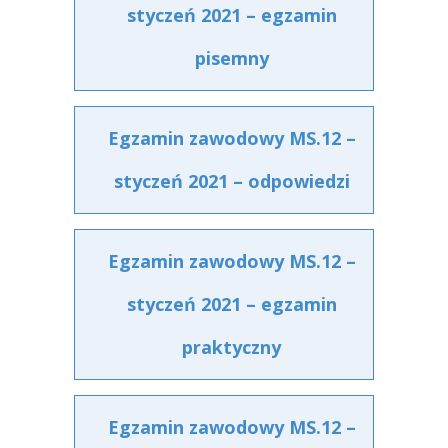
styczeń 2021 – egzamin
pisemny
Egzamin zawodowy MS.12 –
styczeń 2021 – odpowiedzi
Egzamin zawodowy MS.12 –
styczeń 2021 – egzamin
praktyczny
Egzamin zawodowy MS.12 –