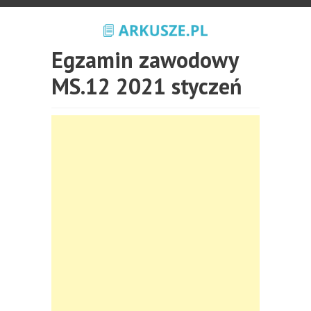
Egzamin zawodowy
MS.12 2021 styczeń