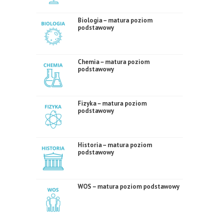
Biologia – matura poziom
podstawowy
Chemia – matura poziom
podstawowy
Fizyka – matura poziom
podstawowy
Historia – matura poziom
podstawowy
WOS – matura poziom podstawowy