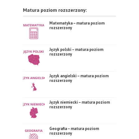
Matura poziom rozszerzony:
Matematyka – matura poziom
rozszerzony
Język polski – matura poziom
rozszerzony
Język angielski – matura poziom
rozszerzony
Język niemiecki – matura poziom
rozszerzony
Geografia – matura poziom
rozszerzony