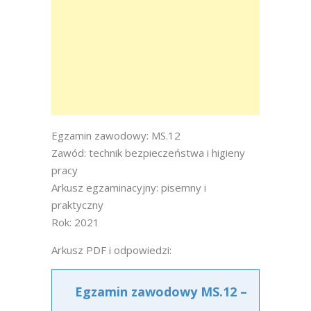
Egzamin zawodowy: MS.12
Zawód: technik bezpieczeństwa i higieny
pracy
Arkusz egzaminacyjny: pisemny i
praktyczny
Rok: 2021
Arkusz PDF i odpowiedzi:
Egzamin zawodowy MS.12 –