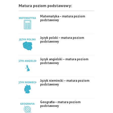
Matura poziom podstawowy:
Matematyka – matura poziom
podstawowy
Język polski – matura poziom
podstawowy
Język angielski – matura poziom
podstawowy
Język niemiecki – matura poziom
podstawowy
Geografia – matura poziom
podstawowy