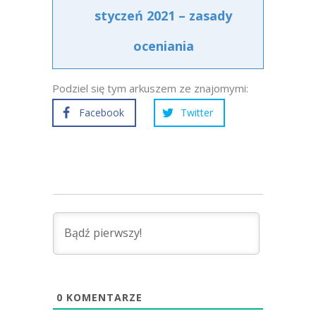
styczeń 2021 – zasady
oceniania
Podziel się tym arkuszem ze znajomymi:
Facebook
Twitter
0
KOMENTARZE