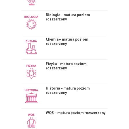
Biologia – matura poziom
rozszerzony
Chemia – matura poziom
rozszerzony
Fizyka – matura poziom
rozszerzony
Historia – matura poziom
rozszerzony
WOS – matura poziom rozszerzony