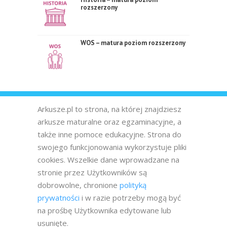
rozszerzony
WOS – matura poziom rozszerzony
Arkusze.pl to strona, na której znajdziesz
arkusze maturalne oraz egzaminacyjne, a
także inne pomoce edukacyjne. Strona do
swojego funkcjonowania wykorzystuje pliki
cookies. Wszelkie dane wprowadzane na
stronie przez Użytkowników są
dobrowolne, chronione
polityką
prywatności
i w razie potrzeby mogą być
na prośbę Użytkownika edytowane lub
usunięte.