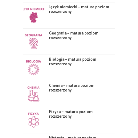
Język niemiecki – matura poziom
rozszerzony
Geografia – matura poziom
rozszerzony
Biologia – matura poziom
rozszerzony
Chemia – matura poziom
rozszerzony
Fizyka – matura poziom
rozszerzony
Historia – matura poziom