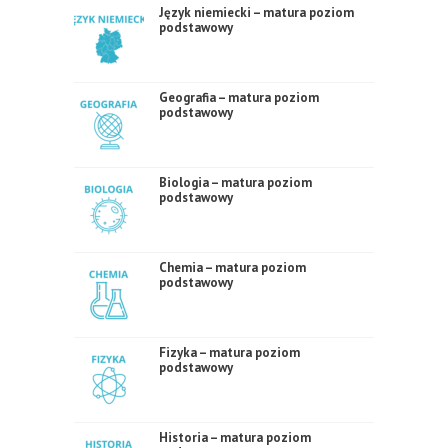
Język niemiecki – matura poziom
podstawowy
Geografia – matura poziom
podstawowy
Biologia – matura poziom
podstawowy
Chemia – matura poziom
podstawowy
Fizyka – matura poziom
podstawowy
Historia – matura poziom