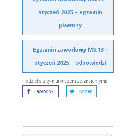
styczeń 2025 – egzamin
pisemny
Egzamin zawodowy MS.13 –
styczeń 2025 – odpowiedzi
Podziel się tym arkuszem ze znajomymi:
Facebook
Twitter