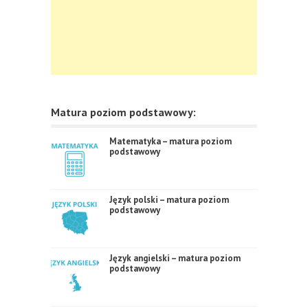
Matura poziom podstawowy:
Matematyka – matura poziom
podstawowy
Język polski – matura poziom
podstawowy
Język angielski – matura poziom
podstawowy