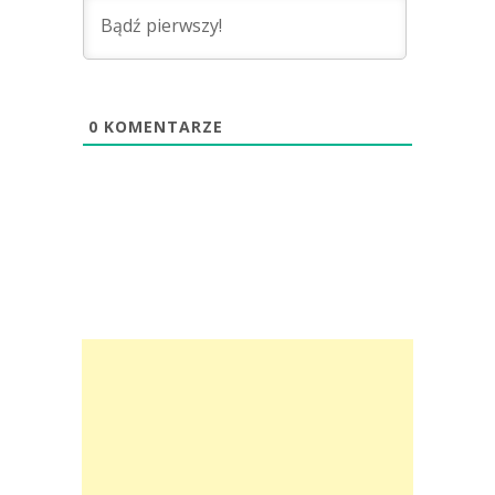
0
KOMENTARZE