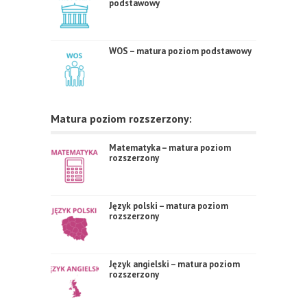
podstawowy
WOS – matura poziom podstawowy
Matura poziom rozszerzony:
Matematyka – matura poziom
rozszerzony
Język polski – matura poziom
rozszerzony
Język angielski – matura poziom
rozszerzony