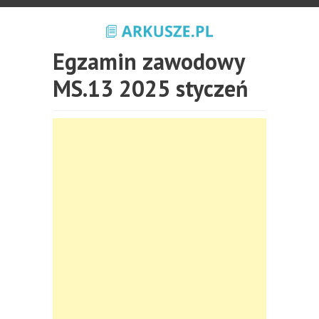
Egzamin zawodowy
MS.13 2025 styczeń