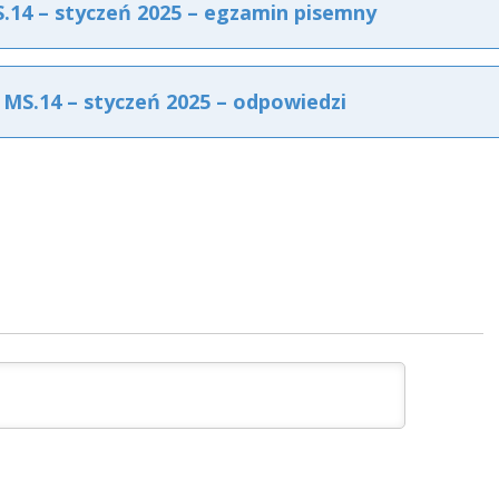
14 – styczeń 2025 – egzamin pisemny
S.14 – styczeń 2025 – odpowiedzi