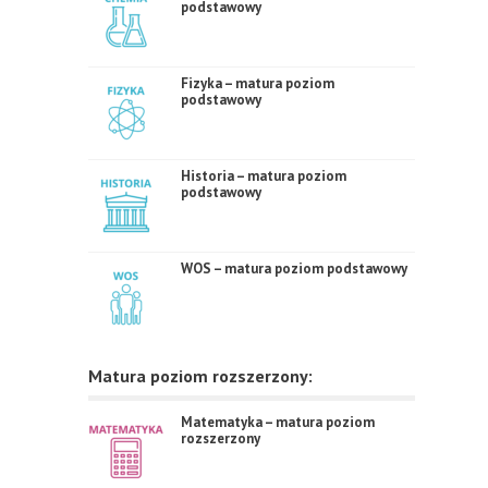
podstawowy
Fizyka – matura poziom
podstawowy
Historia – matura poziom
podstawowy
WOS – matura poziom podstawowy
Matura poziom rozszerzony:
Matematyka – matura poziom
rozszerzony