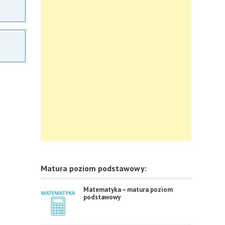
Matura poziom podstawowy:
Matematyka – matura poziom
podstawowy