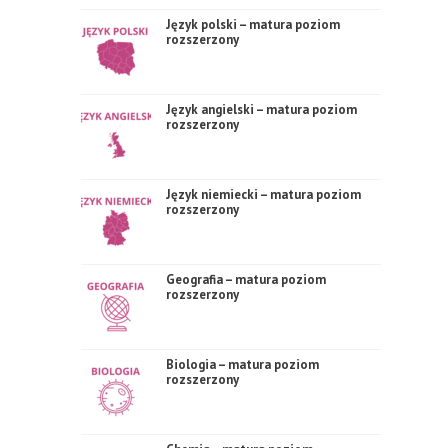
Język polski – matura poziom
rozszerzony
Język angielski – matura poziom
rozszerzony
Język niemiecki – matura poziom
rozszerzony
Geografia – matura poziom
rozszerzony
Biologia – matura poziom
rozszerzony