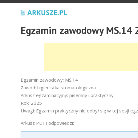
Egzamin zawodowy MS.14 2
Egzamin zawodowy: MS.14
Zawód: higienistka stomatologiczna
Arkusz egzaminacyjny: pisemny i praktyczny
Rok: 2025
Uwagi: Egzamin praktyczny nie odbył się w tej sesji eg
Arkusz PDF i odpowiedzi: