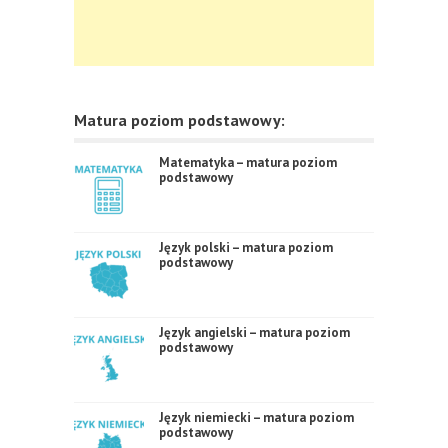
Matura poziom podstawowy:
Matematyka – matura poziom
podstawowy
Język polski – matura poziom
podstawowy
Język angielski – matura poziom
podstawowy
Język niemiecki – matura poziom
podstawowy