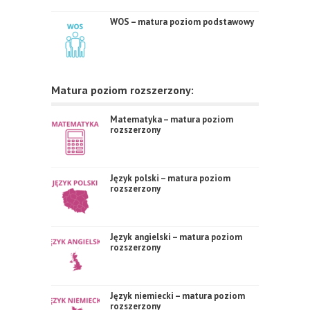
WOS – matura poziom podstawowy
Matura poziom rozszerzony:
Matematyka – matura poziom
rozszerzony
Język polski – matura poziom
rozszerzony
Język angielski – matura poziom
rozszerzony
Język niemiecki – matura poziom
rozszerzony