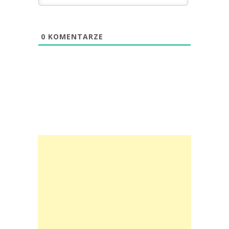
0
KOMENTARZE