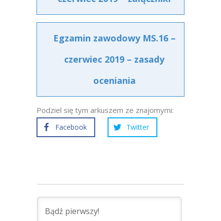
Egzamin zawodowy MS.16 –
czerwiec 2019 – zasady
oceniania
Podziel się tym arkuszem ze znajomymi:
Facebook
Twitter