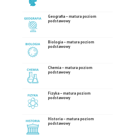
Geografia – matura poziom
podstawowy
Biologia – matura poziom
podstawowy
Chemia – matura poziom
podstawowy
Fizyka – matura poziom
podstawowy
Historia – matura poziom
podstawowy