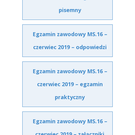
pisemny
Egzamin zawodowy MS.16 –
czerwiec 2019 – odpowiedzi
Egzamin zawodowy MS.16 –
czerwiec 2019 – egzamin
praktyczny
Egzamin zawodowy MS.16 –
czerwiec 2019 – załączniki