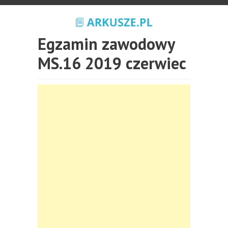
Egzamin zawodowy
MS.16 2019 czerwiec