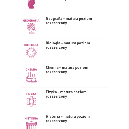
Geografia – matura poziom
rozszerzony
Biologia – matura poziom
rozszerzony
Chemia – matura poziom
rozszerzony
Fizyka – matura poziom
rozszerzony
Historia – matura poziom
rozszerzony