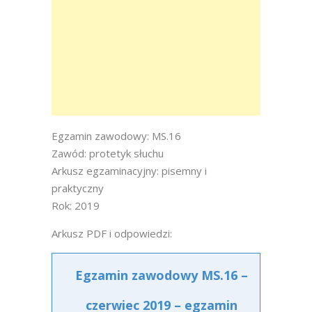
Egzamin zawodowy: MS.16
Zawód: protetyk słuchu
Arkusz egzaminacyjny: pisemny i
praktyczny
Rok: 2019
Arkusz PDF i odpowiedzi:
Egzamin zawodowy MS.16 –
czerwiec 2019 – egzamin