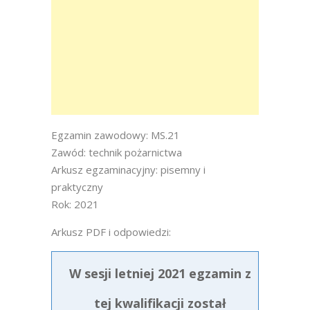
Egzamin zawodowy: MS.21
Zawód: technik pożarnictwa
Arkusz egzaminacyjny: pisemny i
praktyczny
Rok: 2021
Arkusz PDF i odpowiedzi:
W sesji letniej 2021 egzamin z
tej kwalifikacji został