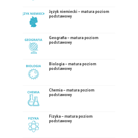
Język niemiecki – matura poziom
podstawowy
Geografia – matura poziom
podstawowy
Biologia – matura poziom
podstawowy
Chemia – matura poziom
podstawowy
Fizyka – matura poziom
podstawowy