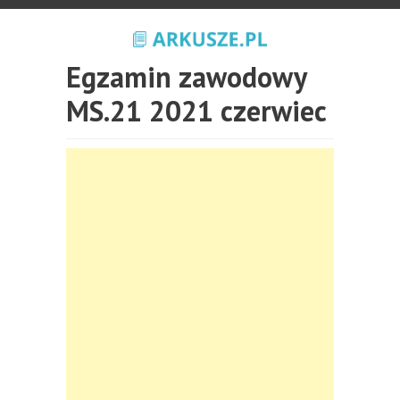
Egzamin zawodowy
MS.21 2021 czerwiec