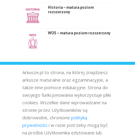
Historia – matura poziom
rozszerzony
WOS – matura poziom rozszerzony
Arkusze.pl to strona, na której znajdziesz
arkusze maturalne oraz egzaminacyjne, a
także inne pomoce edukacyjne. Strona do
swojego funkcjonowania wykorzystuje pliki
cookies. Wszelkie dane wprowadzane na
stronie przez Użytkowników są
dobrowolne, chronione
polityką
prywatności
i w razie potrzeby mogą być
na prośbę Użytkownika edytowane lub