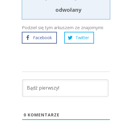
odwołany
Podziel się tym arkuszem ze znajomymi:
Facebook
Twitter
0
KOMENTARZE