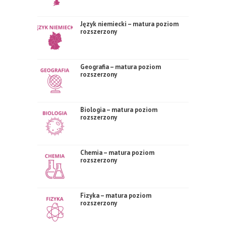
Język niemiecki – matura poziom
rozszerzony
Geografia – matura poziom
rozszerzony
Biologia – matura poziom
rozszerzony
Chemia – matura poziom
rozszerzony
Fizyka – matura poziom
rozszerzony