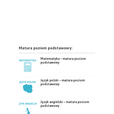
Matura poziom podstawowy:
Matematyka – matura poziom
podstawowy
Język polski – matura poziom
podstawowy
Język angielski – matura poziom
podstawowy