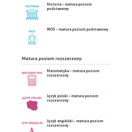
Historia – matura poziom
podstawowy
WOS – matura poziom podstawowy
Matura poziom rozszerzony:
Matematyka – matura poziom
rozszerzony
Język polski – matura poziom
rozszerzony
Język angielski – matura poziom
rozszerzony