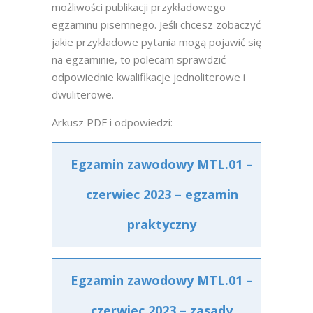
możliwości publikacji przykładowego
egzaminu pisemnego. Jeśli chcesz zobaczyć
jakie przykładowe pytania mogą pojawić się
na egzaminie, to polecam sprawdzić
odpowiednie kwalifikacje jednoliterowe i
dwuliterowe.
Arkusz PDF i odpowiedzi:
Egzamin zawodowy MTL.01 –
czerwiec 2023 – egzamin
praktyczny
Egzamin zawodowy MTL.01 –
czerwiec 2023 – zasady