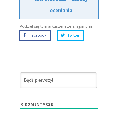
oceniania
Podziel się tym arkuszem ze znajomymi:
Facebook
Twitter
0
KOMENTARZE