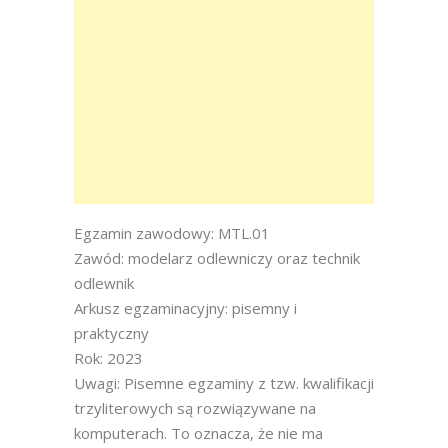
Egzamin zawodowy: MTL.01
Zawód: modelarz odlewniczy oraz technik
odlewnik
Arkusz egzaminacyjny: pisemny i
praktyczny
Rok: 2023
Uwagi: Pisemne egzaminy z tzw. kwalifikacji
trzyliterowych są rozwiązywane na
komputerach. To oznacza, że nie ma