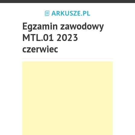
Egzamin zawodowy
MTL.01 2023
czerwiec