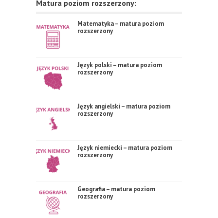
Matura poziom rozszerzony:
Matematyka – matura poziom
rozszerzony
Język polski – matura poziom
rozszerzony
Język angielski – matura poziom
rozszerzony
Język niemiecki – matura poziom
rozszerzony
Geografia – matura poziom
rozszerzony