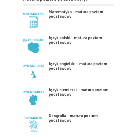
Matematyka – matura poziom
podstawowy
Język polski – matura poziom
podstawowy
Język angielski – matura poziom
podstawowy
Język niemiecki – matura poziom
podstawowy
Geografia – matura poziom
podstawowy