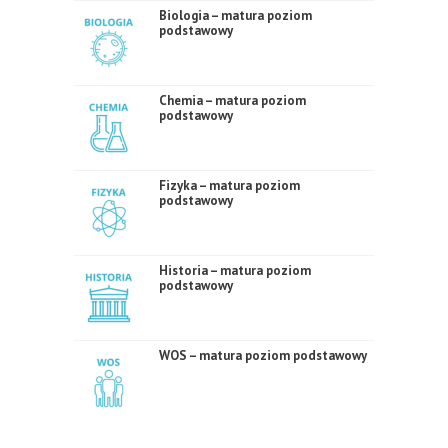
Biologia – matura poziom
podstawowy
Chemia – matura poziom
podstawowy
Fizyka – matura poziom
podstawowy
Historia – matura poziom
podstawowy
WOS – matura poziom podstawowy