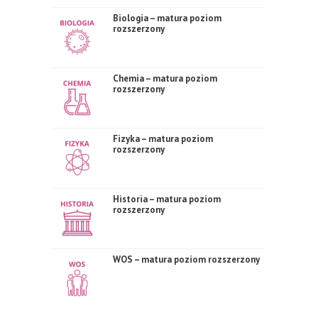
Biologia – matura poziom
rozszerzony
Chemia – matura poziom
rozszerzony
Fizyka – matura poziom
rozszerzony
Historia – matura poziom
rozszerzony
WOS – matura poziom rozszerzony