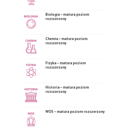
Biologia – matura poziom
rozszerzony
Chemia – matura poziom
rozszerzony
Fizyka – matura poziom
rozszerzony
Historia – matura poziom
rozszerzony
WOS – matura poziom rozszerzony