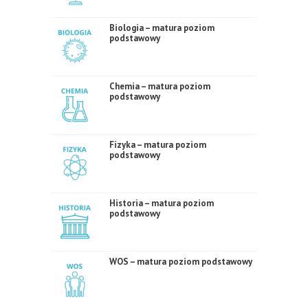
Biologia – matura poziom
podstawowy
Chemia – matura poziom
podstawowy
Fizyka – matura poziom
podstawowy
Historia – matura poziom
podstawowy
WOS – matura poziom podstawowy