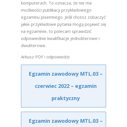
komputerach. To oznacza, że nie ma
możliwości publikacji przykładowego
egzaminu pisemnego. Jeśli chcesz zobaczyć
jakie przykładowe pytania mogą pojawić się
na egzaminie, to polecam sprawdzić
odpowiednie kwalifikacje jednoliterowe i
dwuliterowe.
Arkusz PDF i odpowiedzi:
Egzamin zawodowy MTL.03 –
czerwiec 2022 – egzamin
praktyczny
Egzamin zawodowy MTL.03 –