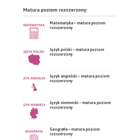
Matura poziom rozszerzony:
Matematyka – matura poziom
rozszerzony
Język polski – matura poziom
rozszerzony
Język angielski – matura poziom
rozszerzony
Język niemiecki – matura poziom
rozszerzony
Geografia – matura poziom
rozszerzony