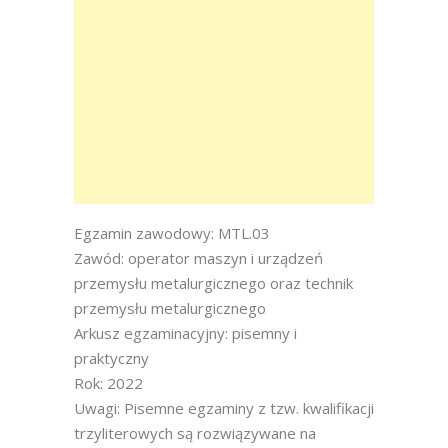
Egzamin zawodowy: MTL.03
Zawód: operator maszyn i urządzeń
przemysłu metalurgicznego oraz technik
przemysłu metalurgicznego
Arkusz egzaminacyjny: pisemny i
praktyczny
Rok: 2022
Uwagi: Pisemne egzaminy z tzw. kwalifikacji
trzyliterowych są rozwiązywane na