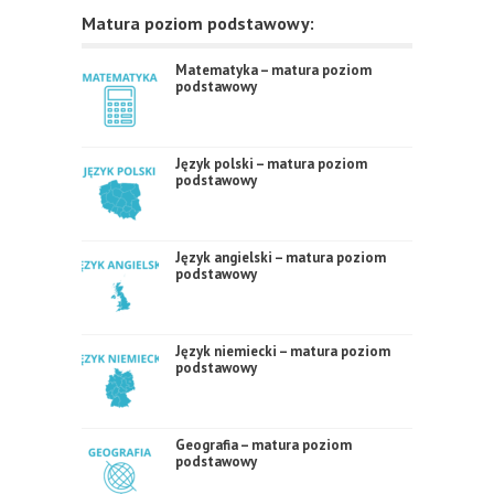
Matura poziom podstawowy:
Matematyka – matura poziom
podstawowy
Język polski – matura poziom
podstawowy
Język angielski – matura poziom
podstawowy
Język niemiecki – matura poziom
podstawowy
Geografia – matura poziom
podstawowy