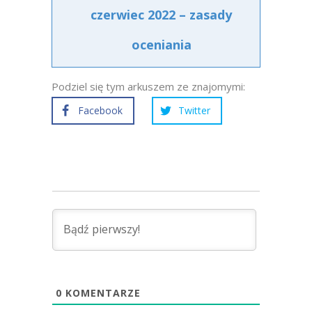
czerwiec 2022 – zasady
oceniania
Podziel się tym arkuszem ze znajomymi:
Facebook
Twitter
0
KOMENTARZE