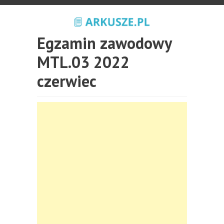
Egzamin zawodowy
MTL.03 2022
czerwiec