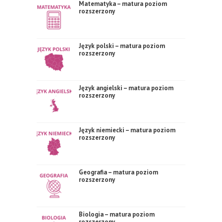
Matematyka – matura poziom
rozszerzony
Język polski – matura poziom
rozszerzony
Język angielski – matura poziom
rozszerzony
Język niemiecki – matura poziom
rozszerzony
Geografia – matura poziom
rozszerzony
Biologia – matura poziom
rozszerzony