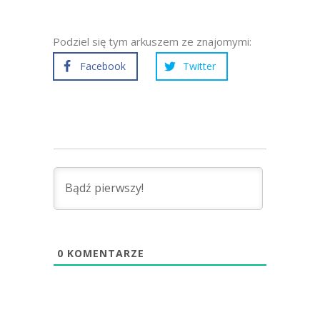
Podziel się tym arkuszem ze znajomymi:
Facebook
Twitter
0
KOMENTARZE