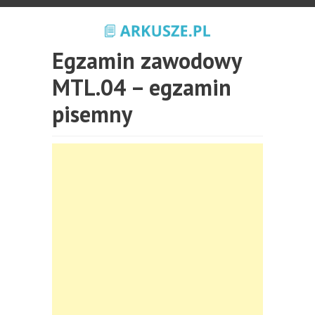
Egzamin zawodowy
MTL.04 – egzamin
pisemny