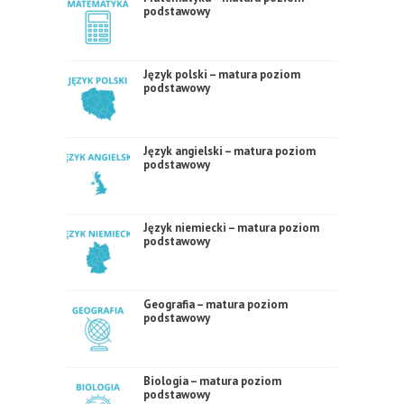
podstawowy
Język polski – matura poziom
podstawowy
Język angielski – matura poziom
podstawowy
Język niemiecki – matura poziom
podstawowy
Geografia – matura poziom
podstawowy
Biologia – matura poziom
podstawowy