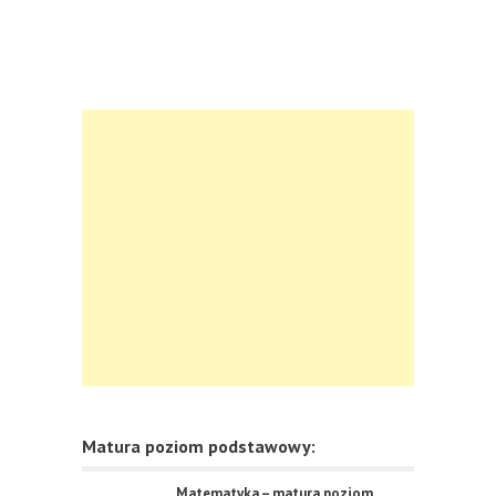
Matura poziom podstawowy:
Matematyka – matura poziom