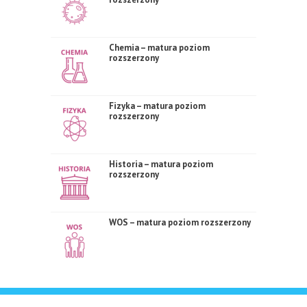
Chemia – matura poziom
rozszerzony
Fizyka – matura poziom
rozszerzony
Historia – matura poziom
rozszerzony
WOS – matura poziom rozszerzony