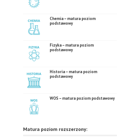
Chemia – matura poziom
podstawowy
Fizyka – matura poziom
podstawowy
Historia – matura poziom
podstawowy
WOS – matura poziom podstawowy
Matura poziom rozszerzony: