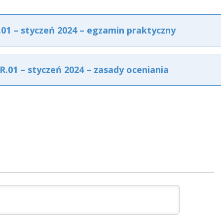
1 – styczeń 2024 – egzamin praktyczny
01 – styczeń 2024 – zasady oceniania