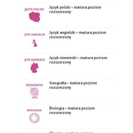
Język polski – matura poziom
rozszerzony
Język angielski – matura poziom
rozszerzony
Język niemiecki – matura poziom
rozszerzony
Geografia – matura poziom
rozszerzony
Biologia – matura poziom
rozszerzony