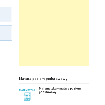
Matura poziom podstawowy:
Matematyka – matura poziom
podstawowy