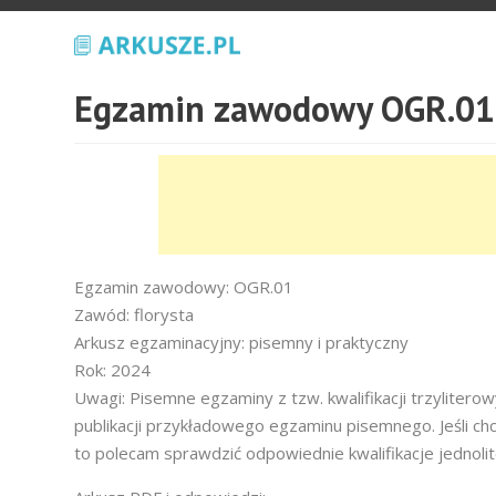
Egzamin zawodowy OGR.01 
Egzamin zawodowy: OGR.01
Zawód: florysta
Arkusz egzaminacyjny: pisemny i praktyczny
Rok: 2024
Uwagi: Pisemne egzaminy z tzw. kwalifikacji trzyliter
publikacji przykładowego egzaminu pisemnego. Jeśli ch
to polecam sprawdzić odpowiednie kwalifikacje jednoli