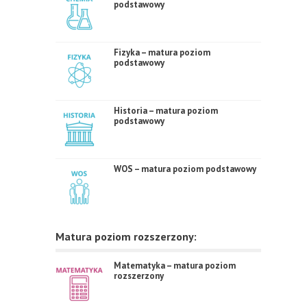
podstawowy
Fizyka – matura poziom
podstawowy
Historia – matura poziom
podstawowy
WOS – matura poziom podstawowy
Matura poziom rozszerzony:
Matematyka – matura poziom
rozszerzony