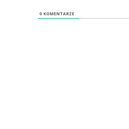
0
KOMENTARZE