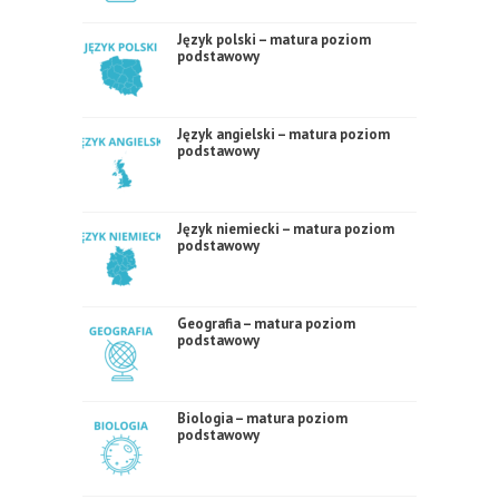
Język polski – matura poziom
podstawowy
Język angielski – matura poziom
podstawowy
Język niemiecki – matura poziom
podstawowy
Geografia – matura poziom
podstawowy
Biologia – matura poziom
podstawowy