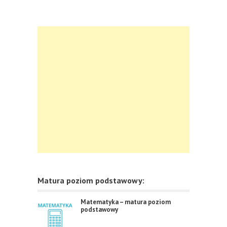
Matura poziom podstawowy:
Matematyka – matura poziom
podstawowy