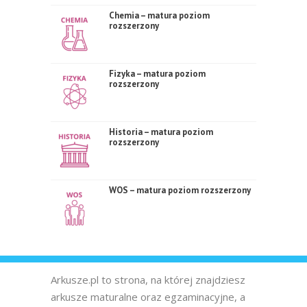
Chemia – matura poziom
rozszerzony
Fizyka – matura poziom
rozszerzony
Historia – matura poziom
rozszerzony
WOS – matura poziom rozszerzony
Arkusze.pl to strona, na której znajdziesz
arkusze maturalne oraz egzaminacyjne, a