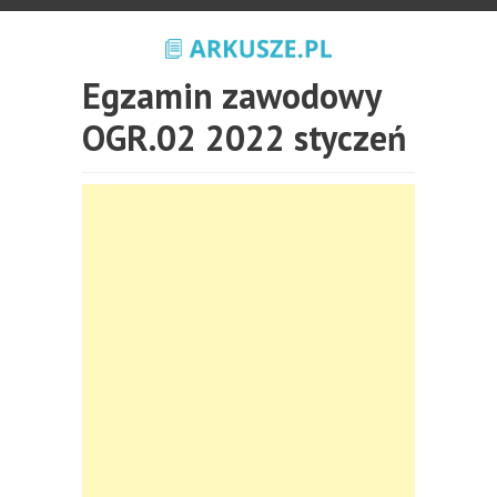
Egzamin zawodowy
OGR.02 2022 styczeń