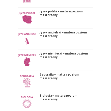
Język polski – matura poziom
rozszerzony
Język angielski – matura poziom
rozszerzony
Język niemiecki – matura poziom
rozszerzony
Geografia – matura poziom
rozszerzony
Biologia – matura poziom
rozszerzony