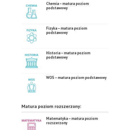
Chemia – matura poziom
podstawowy
Fizyka – matura poziom
podstawowy
Historia – matura poziom
podstawowy
WOS – matura poziom podstawowy
Matura poziom rozszerzony:
Matematyka – matura poziom
rozszerzony