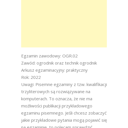
Egzamin zawodowy: OGR.02
Zawód: ogrodnik oraz technik ogrodnik
Arkusz egzaminacyjny: praktyczny
Rok: 2022
Uwagi: Pisemne egzaminy z tzw. kwalifikacji
trzyliterowych są rozwiązywane na
komputerach. To oznacza, że nie ma
możliwości publikacji przykładowego
egzaminu pisemnego. Jeśli chcesz zobaczyć
jakie przykładowe pytania mogą pojawić się
na egzaminie, to polecam sprawdzić