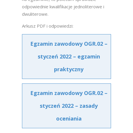
odpowiednie kwalifikacje jednoliterowe i
dwuliterowe.
Arkusz PDF i odpowiedzi:
Egzamin zawodowy OGR.02 –
styczeń 2022 – egzamin
praktyczny
Egzamin zawodowy OGR.02 –
styczeń 2022 – zasady
oceniania