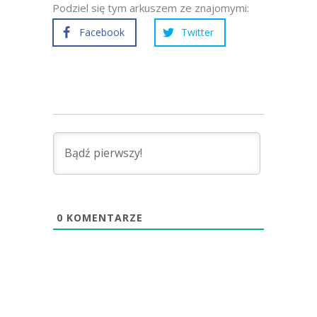
Podziel się tym arkuszem ze znajomymi:
Facebook
Twitter
0
KOMENTARZE