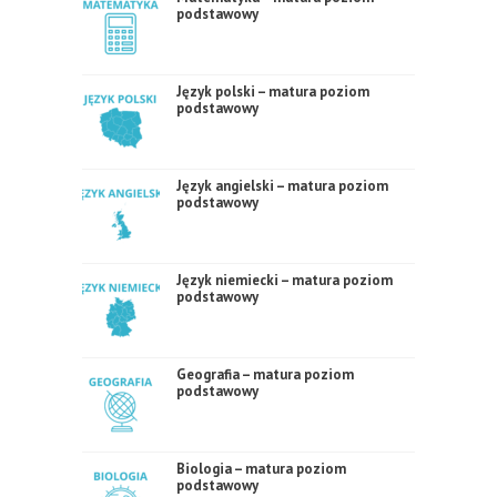
podstawowy
Język polski – matura poziom
podstawowy
Język angielski – matura poziom
podstawowy
Język niemiecki – matura poziom
podstawowy
Geografia – matura poziom
podstawowy
Biologia – matura poziom
podstawowy