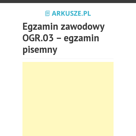
Egzamin zawodowy
OGR.03 – egzamin
pisemny