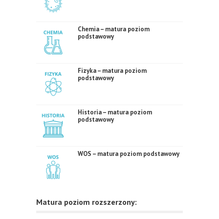
Chemia – matura poziom
podstawowy
Fizyka – matura poziom
podstawowy
Historia – matura poziom
podstawowy
WOS – matura poziom podstawowy
Matura poziom rozszerzony: