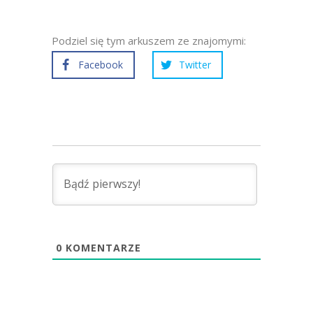
Podziel się tym arkuszem ze znajomymi:
Facebook
Twitter
0
KOMENTARZE