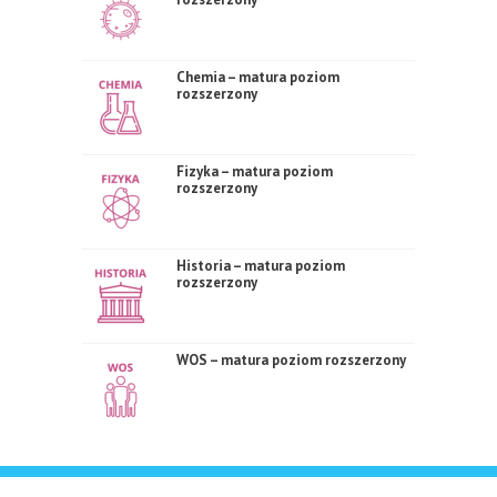
Chemia – matura poziom
rozszerzony
Fizyka – matura poziom
rozszerzony
Historia – matura poziom
rozszerzony
WOS – matura poziom rozszerzony