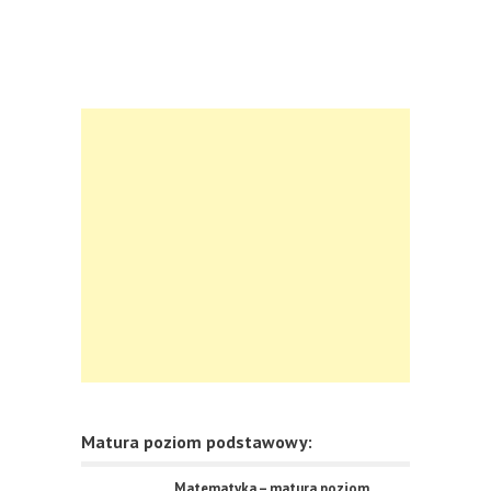
Matura poziom podstawowy:
Matematyka – matura poziom