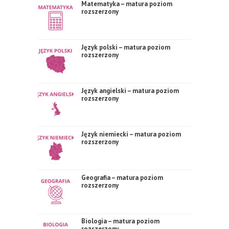
Matematyka – matura poziom
rozszerzony
Język polski – matura poziom
rozszerzony
Język angielski – matura poziom
rozszerzony
Język niemiecki – matura poziom
rozszerzony
Geografia – matura poziom
rozszerzony
Biologia – matura poziom
rozszerzony