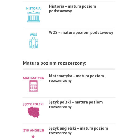
Historia – matura poziom
podstawowy
WOS – matura poziom podstawowy
Matura poziom rozszerzony:
Matematyka – matura poziom
rozszerzony
Język polski – matura poziom
rozszerzony
Język angielski – matura poziom
rozszerzony