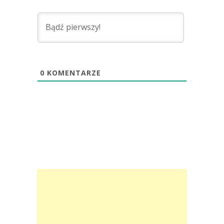
0
KOMENTARZE