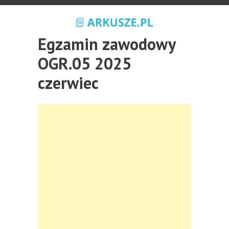
Egzamin zawodowy
OGR.05 2025
czerwiec