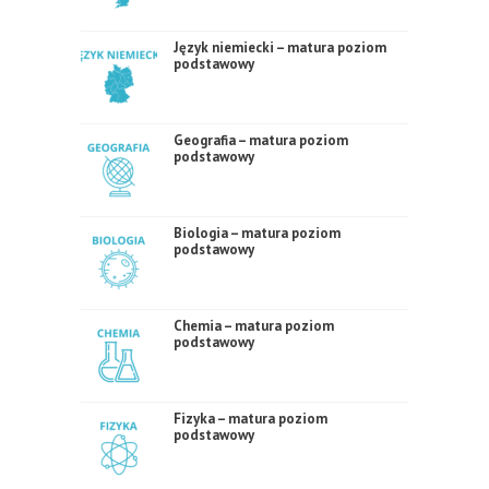
Język niemiecki – matura poziom
podstawowy
Geografia – matura poziom
podstawowy
Biologia – matura poziom
podstawowy
Chemia – matura poziom
podstawowy
Fizyka – matura poziom
podstawowy