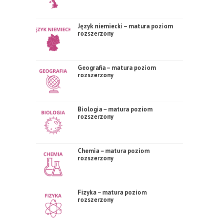
Język niemiecki – matura poziom
rozszerzony
Geografia – matura poziom
rozszerzony
Biologia – matura poziom
rozszerzony
Chemia – matura poziom
rozszerzony
Fizyka – matura poziom
rozszerzony