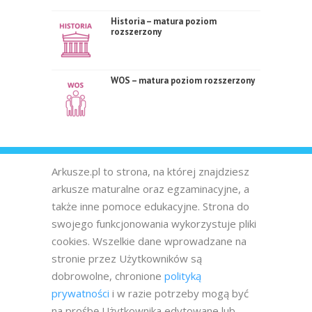
Historia – matura poziom
rozszerzony
WOS – matura poziom rozszerzony
Arkusze.pl to strona, na której znajdziesz
arkusze maturalne oraz egzaminacyjne, a
także inne pomoce edukacyjne. Strona do
swojego funkcjonowania wykorzystuje pliki
cookies. Wszelkie dane wprowadzane na
stronie przez Użytkowników są
dobrowolne, chronione
polityką
prywatności
i w razie potrzeby mogą być
na prośbę Użytkownika edytowane lub