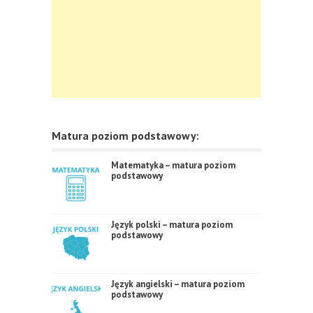
Matura poziom podstawowy:
Matematyka – matura poziom
podstawowy
Język polski – matura poziom
podstawowy
Język angielski – matura poziom
podstawowy