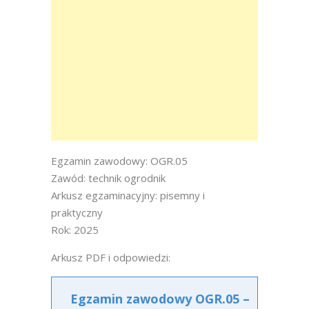
Egzamin zawodowy: OGR.05
Zawód: technik ogrodnik
Arkusz egzaminacyjny: pisemny i
praktyczny
Rok: 2025
Arkusz PDF i odpowiedzi:
Egzamin zawodowy OGR.05 –