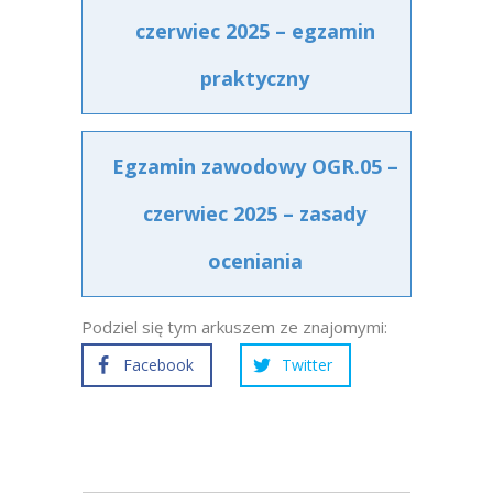
czerwiec 2025 – egzamin
praktyczny
Egzamin zawodowy OGR.05 –
czerwiec 2025 – zasady
oceniania
Podziel się tym arkuszem ze znajomymi:
Facebook
Twitter