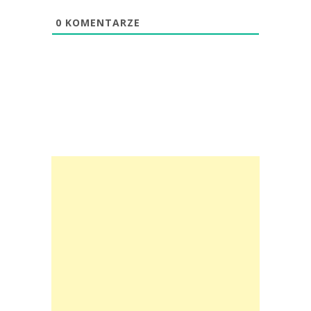
0
KOMENTARZE