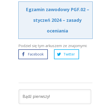
Egzamin zawodowy PGF.02 –
styczeń 2024 – zasady
oceniania
Podziel się tym arkuszem ze znajomymi:
Facebook
Twitter