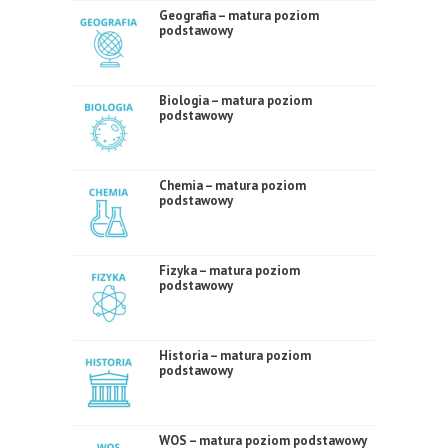
Geografia – matura poziom
podstawowy
Biologia – matura poziom
podstawowy
Chemia – matura poziom
podstawowy
Fizyka – matura poziom
podstawowy
Historia – matura poziom
podstawowy
WOS – matura poziom podstawowy