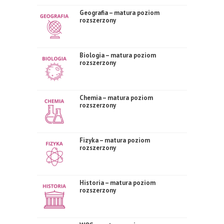
Geografia – matura poziom
rozszerzony
Biologia – matura poziom
rozszerzony
Chemia – matura poziom
rozszerzony
Fizyka – matura poziom
rozszerzony
Historia – matura poziom
rozszerzony