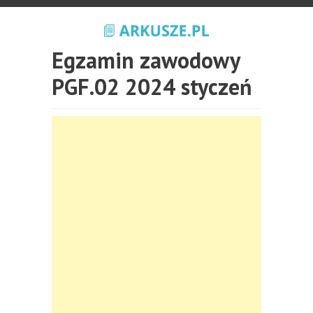
Egzamin zawodowy
PGF.02 2024 styczeń