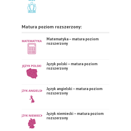
Matura poziom rozszerzony:
Matematyka – matura poziom
rozszerzony
Język polski – matura poziom
rozszerzony
Język angielski – matura poziom
rozszerzony
Język niemiecki – matura poziom
rozszerzony