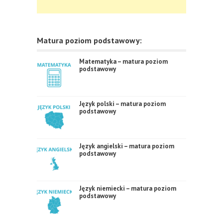
Matura poziom podstawowy:
Matematyka – matura poziom
podstawowy
Język polski – matura poziom
podstawowy
Język angielski – matura poziom
podstawowy
Język niemiecki – matura poziom
podstawowy