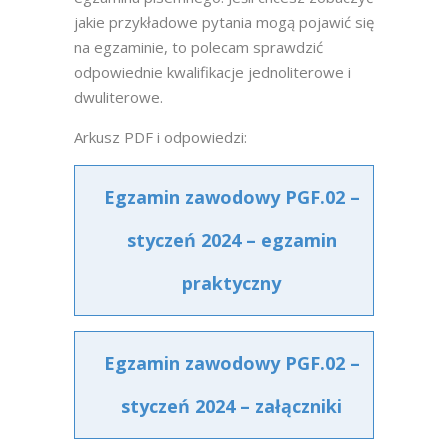
jakie przykładowe pytania mogą pojawić się
na egzaminie, to polecam sprawdzić
odpowiednie kwalifikacje jednoliterowe i
dwuliterowe.
Arkusz PDF i odpowiedzi:
Egzamin zawodowy PGF.02 –
styczeń 2024 – egzamin
praktyczny
Egzamin zawodowy PGF.02 –
styczeń 2024 – załączniki