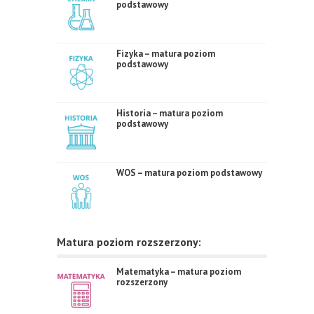
podstawowy
Fizyka – matura poziom
podstawowy
Historia – matura poziom
podstawowy
WOS – matura poziom podstawowy
Matura poziom rozszerzony:
Matematyka – matura poziom
rozszerzony