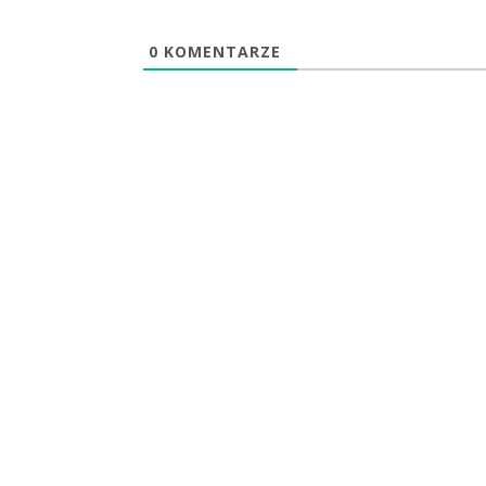
0
KOMENTARZE