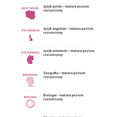
Język polski – matura poziom
rozszerzony
Język angielski – matura poziom
rozszerzony
Język niemiecki – matura poziom
rozszerzony
Geografia – matura poziom
rozszerzony
Biologia – matura poziom
rozszerzony