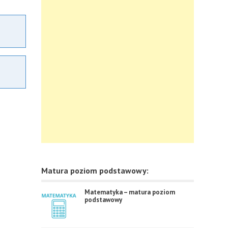
Matura poziom podstawowy:
Matematyka – matura poziom
podstawowy