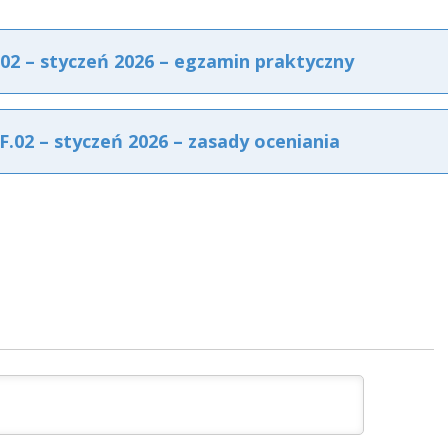
2 – styczeń 2026 – egzamin praktyczny
02 – styczeń 2026 – zasady oceniania