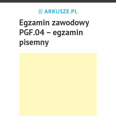
Egzamin zawodowy
PGF.04 – egzamin
pisemny