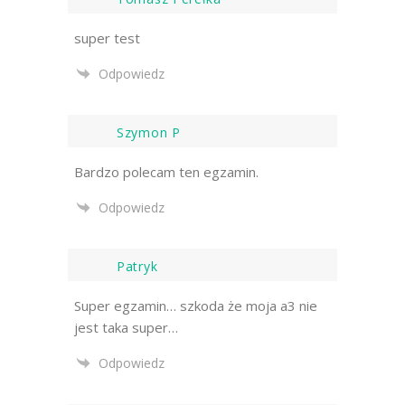
super test
Odpowiedz
Szymon P
Bardzo polecam ten egzamin.
Odpowiedz
Patryk
Super egzamin… szkoda że moja a3 nie
jest taka super…
Odpowiedz