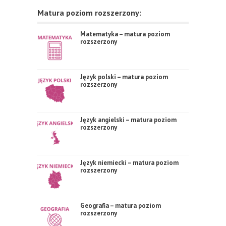
Matura poziom rozszerzony:
Matematyka – matura poziom
rozszerzony
Język polski – matura poziom
rozszerzony
Język angielski – matura poziom
rozszerzony
Język niemiecki – matura poziom
rozszerzony
Geografia – matura poziom
rozszerzony