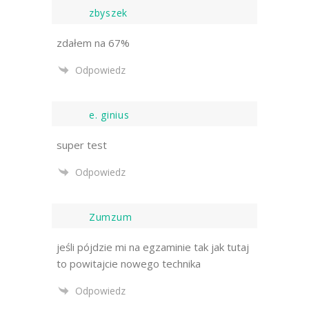
zbyszek
zdałem na 67%
Odpowiedz
e. ginius
super test
Odpowiedz
Zumzum
jeśli pójdzie mi na egzaminie tak jak tutaj
to powitajcie nowego technika
Odpowiedz