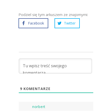
Podziel się tym arkuszem ze znajomymi:
Facebook
Twitter
9
KOMENTARZE
norbert