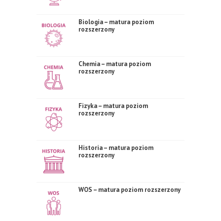
Biologia – matura poziom
rozszerzony
Chemia – matura poziom
rozszerzony
Fizyka – matura poziom
rozszerzony
Historia – matura poziom
rozszerzony
WOS – matura poziom rozszerzony