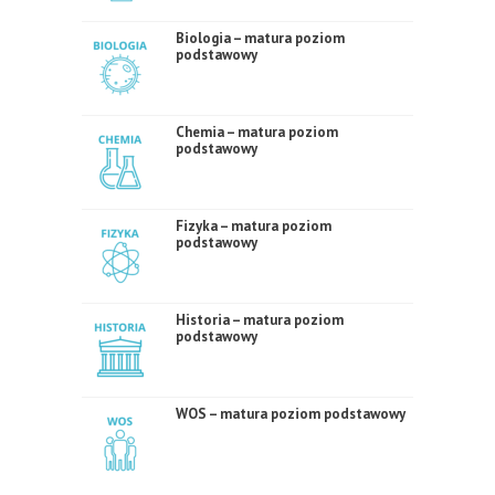
Biologia – matura poziom
podstawowy
Chemia – matura poziom
podstawowy
Fizyka – matura poziom
podstawowy
Historia – matura poziom
podstawowy
WOS – matura poziom podstawowy