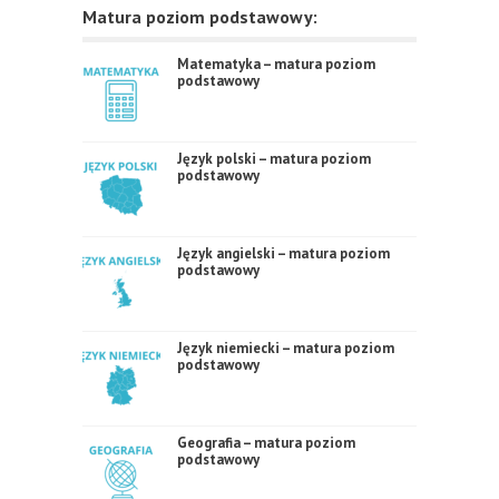
Matura poziom podstawowy:
Matematyka – matura poziom
podstawowy
Język polski – matura poziom
podstawowy
Język angielski – matura poziom
podstawowy
Język niemiecki – matura poziom
podstawowy
Geografia – matura poziom
podstawowy