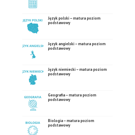
Język polski – matura poziom
podstawowy
Język angielski – matura poziom
podstawowy
Język niemiecki – matura poziom
podstawowy
Geografia – matura poziom
podstawowy
Biologia – matura poziom
podstawowy