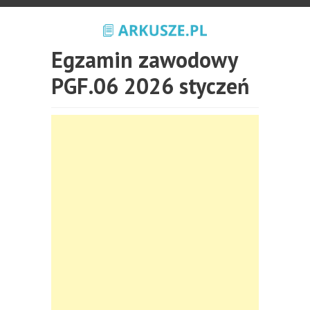
Egzamin zawodowy
PGF.06 2026 styczeń