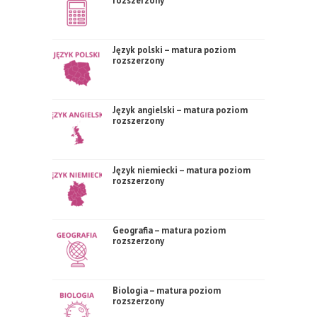
rozszerzony
Język polski – matura poziom
rozszerzony
Język angielski – matura poziom
rozszerzony
Język niemiecki – matura poziom
rozszerzony
Geografia – matura poziom
rozszerzony
Biologia – matura poziom
rozszerzony