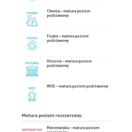
Chemia – matura poziom
podstawowy
Fizyka – matura poziom
podstawowy
Historia – matura poziom
podstawowy
WOS – matura poziom podstawowy
Matura poziom rozszerzony:
Matematyka – matura poziom