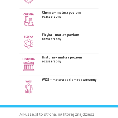
Chemia – matura poziom
rozszerzony
Fizyka – matura poziom
rozszerzony
Historia – matura poziom
rozszerzony
WOS – matura poziom rozszerzony
Arkusze.pl to strona, na której znajdziesz