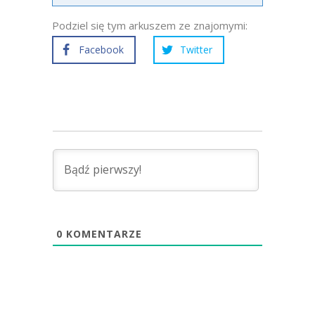
Podziel się tym arkuszem ze znajomymi:
Facebook
Twitter
0
KOMENTARZE