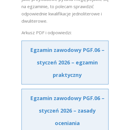
na egzaminie, to polecam sprawdzić
odpowiednie kwalifikacje jednoliterowe i
dwuliterowe.
Arkusz PDF i odpowiedzi:
Egzamin zawodowy PGF.06 –
styczeń 2026 – egzamin
praktyczny
Egzamin zawodowy PGF.06 –
styczeń 2026 – zasady
oceniania