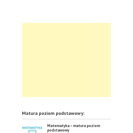
Matura poziom podstawowy:
Matematyka – matura poziom
podstawowy