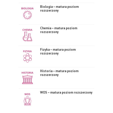
Biologia – matura poziom
rozszerzony
Chemia – matura poziom
rozszerzony
Fizyka – matura poziom
rozszerzony
Historia – matura poziom
rozszerzony
WOS – matura poziom rozszerzony