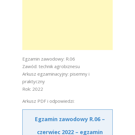
Egzamin zawodowy: R.06
Zawód: technik agrobiznesu
Arkusz egzaminacyjny: pisemny i
praktyczny
Rok: 2022
Arkusz PDF i odpowiedzi:
Egzamin zawodowy R.06 –
czerwiec 2022 – egzamin