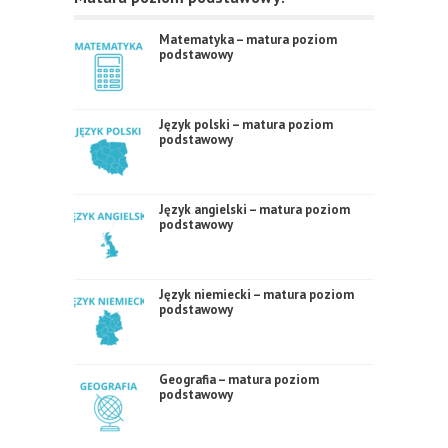
Matematyka – matura poziom
podstawowy
Język polski – matura poziom
podstawowy
Język angielski – matura poziom
podstawowy
Język niemiecki – matura poziom
podstawowy
Geografia – matura poziom
podstawowy