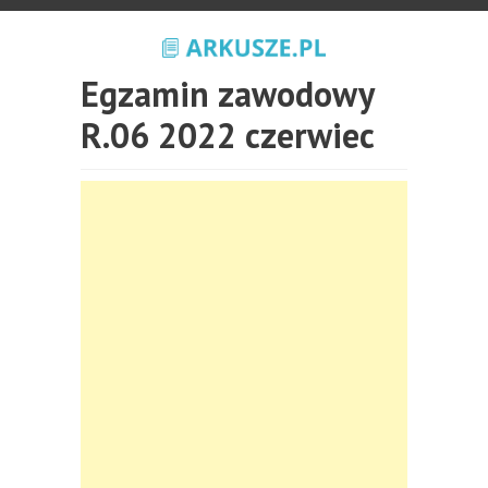
Egzamin zawodowy
R.06 2022 czerwiec