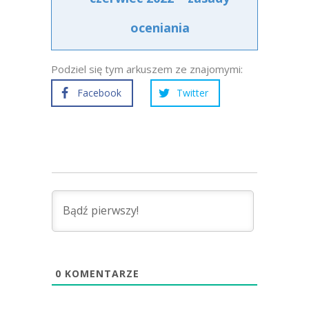
oceniania
Podziel się tym arkuszem ze znajomymi:
Facebook
Twitter
0
KOMENTARZE