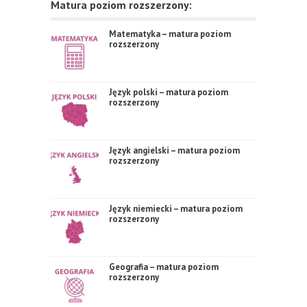
Matura poziom rozszerzony:
Matematyka – matura poziom
rozszerzony
Język polski – matura poziom
rozszerzony
Język angielski – matura poziom
rozszerzony
Język niemiecki – matura poziom
rozszerzony
Geografia – matura poziom
rozszerzony