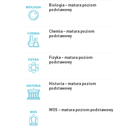
Biologia – matura poziom
podstawowy
Chemia – matura poziom
podstawowy
Fizyka – matura poziom
podstawowy
Historia – matura poziom
podstawowy
WOS – matura poziom podstawowy