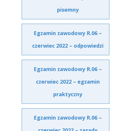
pisemny
Egzamin zawodowy R.06 –
czerwiec 2022 – odpowiedzi
Egzamin zawodowy R.06 –
czerwiec 2022 – egzamin
praktyczny
Egzamin zawodowy R.06 –
czerwiec 2022 – zasady