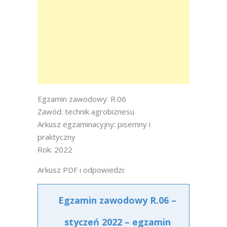
Egzamin zawodowy: R.06
Zawód: technik agrobiznesu
Arkusz egzaminacyjny: pisemny i
praktyczny
Rok: 2022
Arkusz PDF i odpowiedzi:
Egzamin zawodowy R.06 –
styczeń 2022 – egzamin