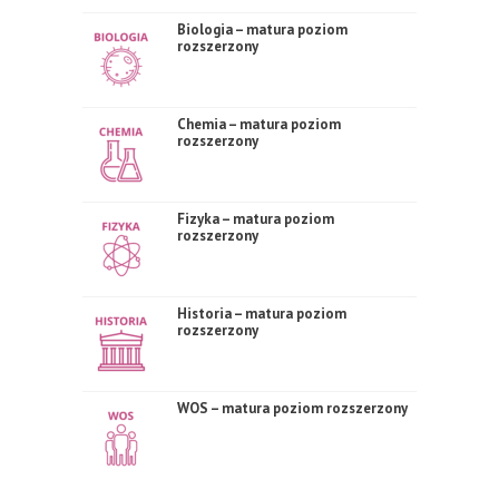
Biologia – matura poziom
rozszerzony
Chemia – matura poziom
rozszerzony
Fizyka – matura poziom
rozszerzony
Historia – matura poziom
rozszerzony
WOS – matura poziom rozszerzony