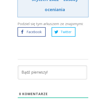
oceniania
Podziel się tym arkuszem ze znajomymi:
Facebook
Twitter
0
KOMENTARZE