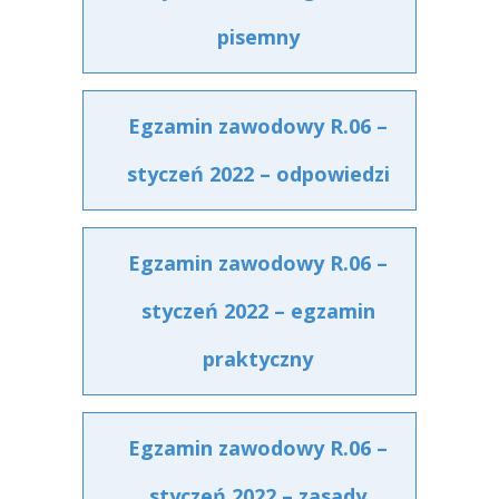
pisemny
Egzamin zawodowy R.06 –
styczeń 2022 – odpowiedzi
Egzamin zawodowy R.06 –
styczeń 2022 – egzamin
praktyczny
Egzamin zawodowy R.06 –
styczeń 2022 – zasady