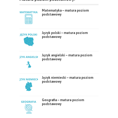
Matematyka – matura poziom
podstawowy
Język polski – matura poziom
podstawowy
Język angielski – matura poziom
podstawowy
Język niemiecki – matura poziom
podstawowy
Geografia – matura poziom
podstawowy