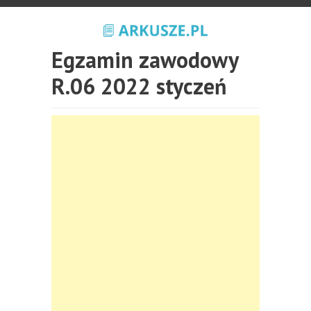
Egzamin zawodowy
R.06 2022 styczeń