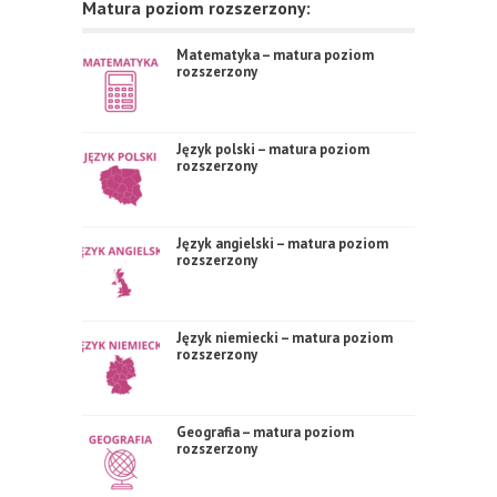
Matura poziom rozszerzony:
Matematyka – matura poziom
rozszerzony
Język polski – matura poziom
rozszerzony
Język angielski – matura poziom
rozszerzony
Język niemiecki – matura poziom
rozszerzony
Geografia – matura poziom
rozszerzony