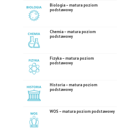
Biologia – matura poziom
podstawowy
Chemia – matura poziom
podstawowy
Fizyka – matura poziom
podstawowy
Historia – matura poziom
podstawowy
WOS – matura poziom podstawowy