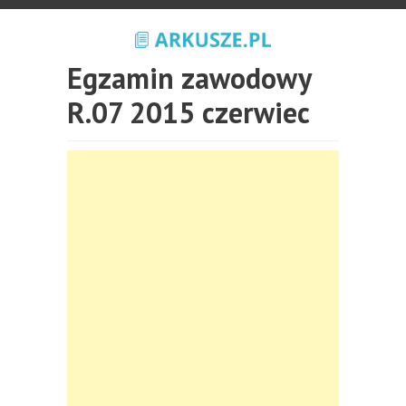
Egzamin zawodowy
R.07 2015 czerwiec