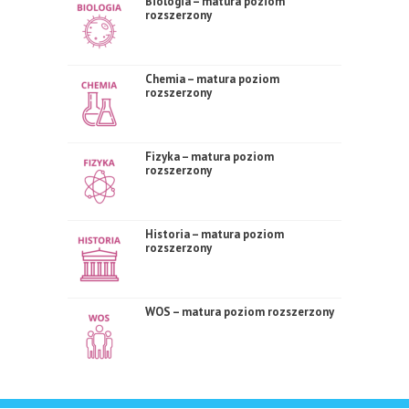
Biologia – matura poziom
rozszerzony
Chemia – matura poziom
rozszerzony
Fizyka – matura poziom
rozszerzony
Historia – matura poziom
rozszerzony
WOS – matura poziom rozszerzony