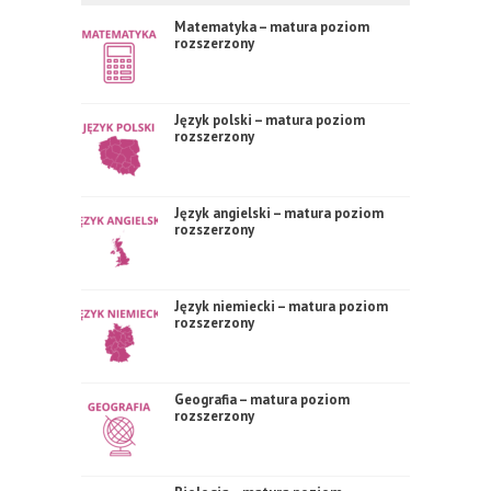
Matematyka – matura poziom
rozszerzony
Język polski – matura poziom
rozszerzony
Język angielski – matura poziom
rozszerzony
Język niemiecki – matura poziom
rozszerzony
Geografia – matura poziom
rozszerzony