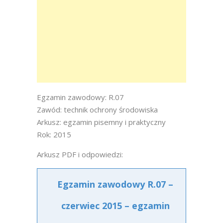
Egzamin zawodowy: R.07
Zawód: technik ochrony środowiska
Arkusz: egzamin pisemny i praktyczny
Rok: 2015
Arkusz PDF i odpowiedzi:
Egzamin zawodowy R.07 –
czerwiec 2015 – egzamin