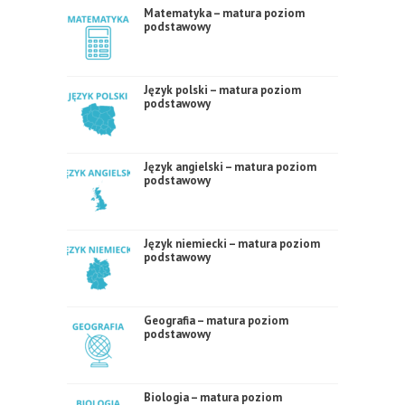
Matematyka – matura poziom
podstawowy
Język polski – matura poziom
podstawowy
Język angielski – matura poziom
podstawowy
Język niemiecki – matura poziom
podstawowy
Geografia – matura poziom
podstawowy
Biologia – matura poziom