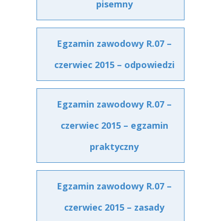
pisemny
Egzamin zawodowy R.07 –
czerwiec 2015 – odpowiedzi
Egzamin zawodowy R.07 –
czerwiec 2015 – egzamin
praktyczny
Egzamin zawodowy R.07 –
czerwiec 2015 – zasady