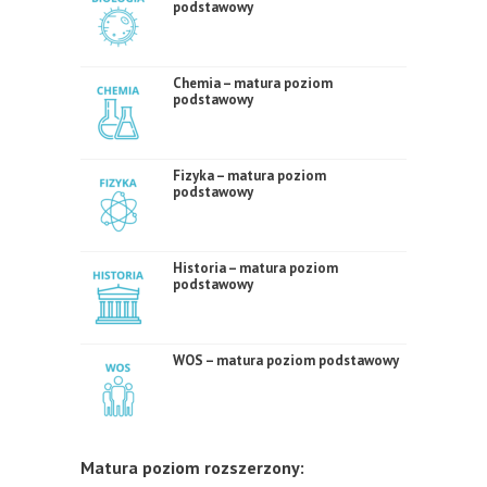
podstawowy
Chemia – matura poziom
podstawowy
Fizyka – matura poziom
podstawowy
Historia – matura poziom
podstawowy
WOS – matura poziom podstawowy
Matura poziom rozszerzony: