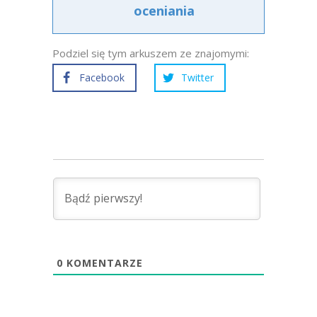
oceniania
Podziel się tym arkuszem ze znajomymi:
Facebook
Twitter
0
KOMENTARZE