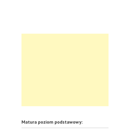
Matura poziom podstawowy: