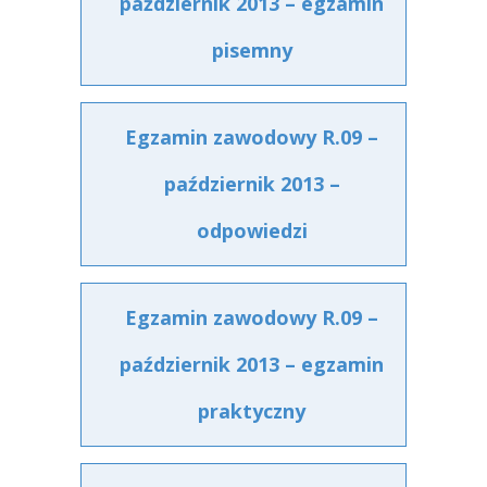
październik 2013 – egzamin
pisemny
Egzamin zawodowy R.09 –
październik 2013 –
odpowiedzi
Egzamin zawodowy R.09 –
październik 2013 – egzamin
praktyczny