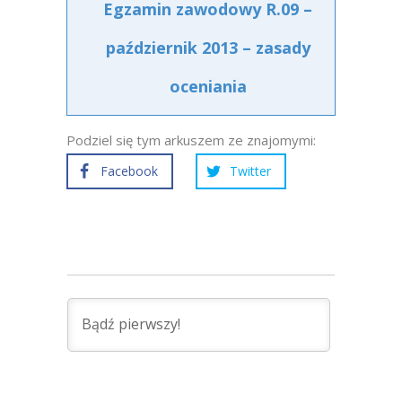
Egzamin zawodowy R.09 –
październik 2013 – zasady
oceniania
Podziel się tym arkuszem ze znajomymi:
Facebook
Twitter