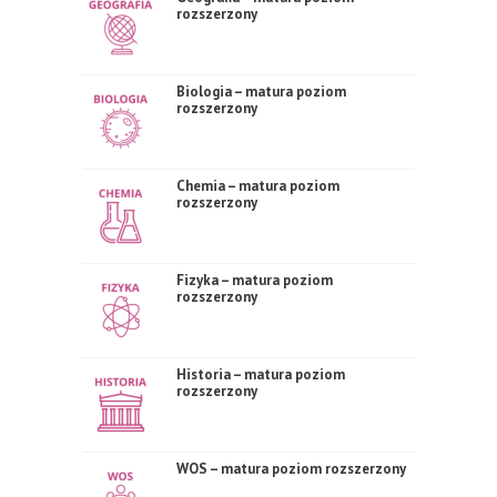
rozszerzony
Biologia – matura poziom
rozszerzony
Chemia – matura poziom
rozszerzony
Fizyka – matura poziom
rozszerzony
Historia – matura poziom
rozszerzony
WOS – matura poziom rozszerzony