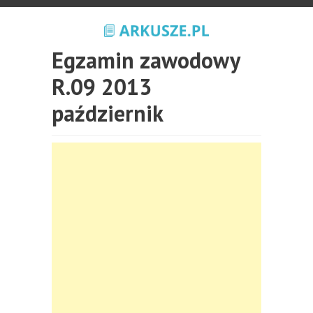
Egzamin zawodowy
R.09 2013
październik