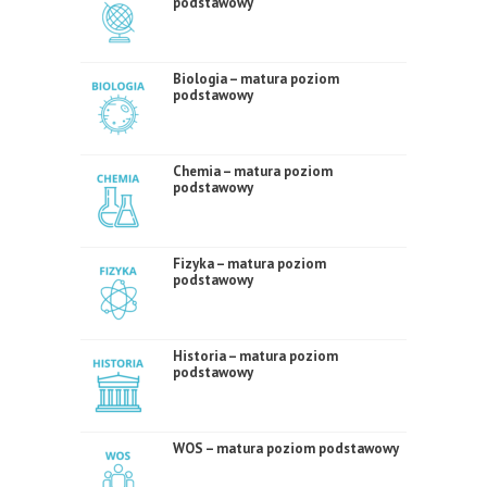
podstawowy
Biologia – matura poziom
podstawowy
Chemia – matura poziom
podstawowy
Fizyka – matura poziom
podstawowy
Historia – matura poziom
podstawowy
WOS – matura poziom podstawowy