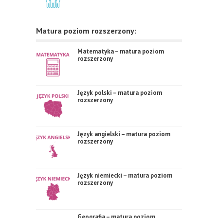
Matura poziom rozszerzony:
Matematyka – matura poziom
rozszerzony
Język polski – matura poziom
rozszerzony
Język angielski – matura poziom
rozszerzony
Język niemiecki – matura poziom
rozszerzony
Geografia – matura poziom