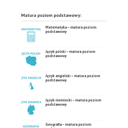
Matura poziom podstawowy:
Matematyka – matura poziom
podstawowy
Język polski – matura poziom
podstawowy
Język angielski – matura poziom
podstawowy
Język niemiecki – matura poziom
podstawowy
Geografia – matura poziom