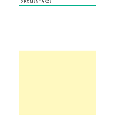
0
KOMENTARZE