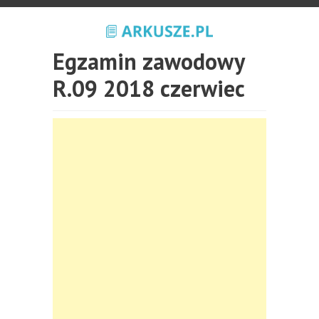
Egzamin zawodowy
R.09 2018 czerwiec