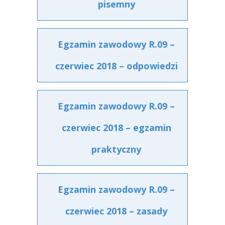
pisemny
Egzamin zawodowy R.09 –
czerwiec 2018 – odpowiedzi
Egzamin zawodowy R.09 –
czerwiec 2018 – egzamin
praktyczny
Egzamin zawodowy R.09 –
czerwiec 2018 – zasady