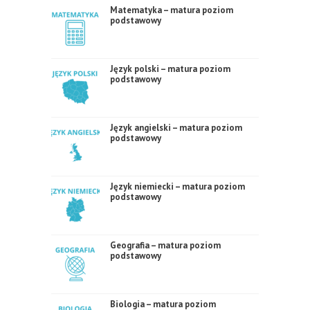
Matematyka – matura poziom
podstawowy
Język polski – matura poziom
podstawowy
Język angielski – matura poziom
podstawowy
Język niemiecki – matura poziom
podstawowy
Geografia – matura poziom
podstawowy
Biologia – matura poziom