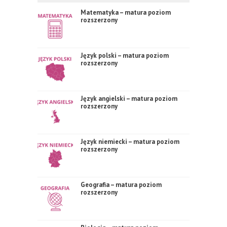
Matematyka – matura poziom
rozszerzony
Język polski – matura poziom
rozszerzony
Język angielski – matura poziom
rozszerzony
Język niemiecki – matura poziom
rozszerzony
Geografia – matura poziom
rozszerzony