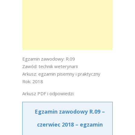
Egzamin zawodowy: R.09
Zawód: technik weterynarii
Arkusz: egzamin pisemny i praktyczny
Rok: 2018
Arkusz PDF i odpowiedzi:
Egzamin zawodowy R.09 –
czerwiec 2018 – egzamin