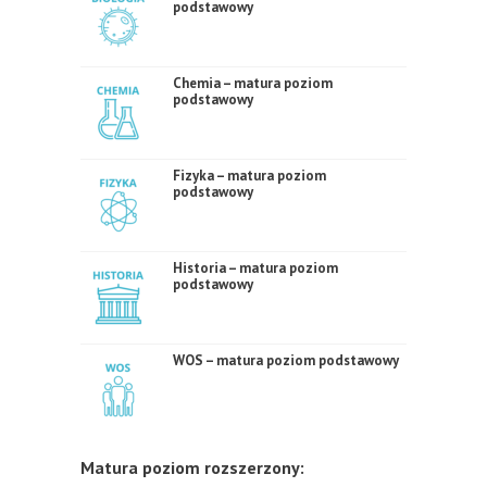
podstawowy
Chemia – matura poziom
podstawowy
Fizyka – matura poziom
podstawowy
Historia – matura poziom
podstawowy
WOS – matura poziom podstawowy
Matura poziom rozszerzony: