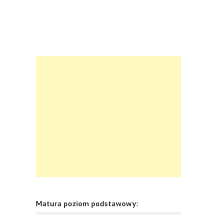
Matura poziom podstawowy: