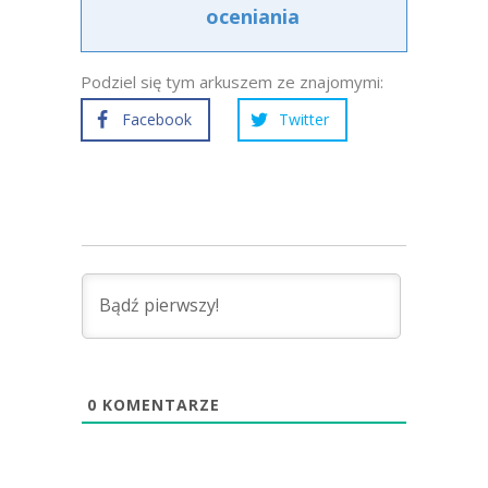
oceniania
Podziel się tym arkuszem ze znajomymi:
Facebook
Twitter
0
KOMENTARZE