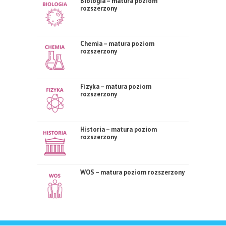
Biologia – matura poziom
rozszerzony
Chemia – matura poziom
rozszerzony
Fizyka – matura poziom
rozszerzony
Historia – matura poziom
rozszerzony
WOS – matura poziom rozszerzony