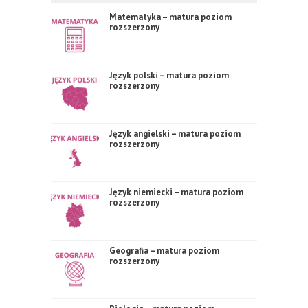
Matematyka – matura poziom
rozszerzony
Język polski – matura poziom
rozszerzony
Język angielski – matura poziom
rozszerzony
Język niemiecki – matura poziom
rozszerzony
Geografia – matura poziom
rozszerzony