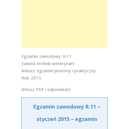
Egzamin zawodowy: R.11
Zawód: technik weterynarii
Arkusz: egzamin pisemny i praktyczny
Rok: 2015
Arkusz PDF i odpowiedzi:
Egzamin zawodowy R.11 –
styczeń 2015 – egzamin