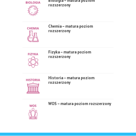
Biologia – matura poziom
rozszerzony
Chemia – matura poziom
rozszerzony
Fizyka – matura poziom
rozszerzony
Historia – matura poziom
rozszerzony
WOS – matura poziom rozszerzony