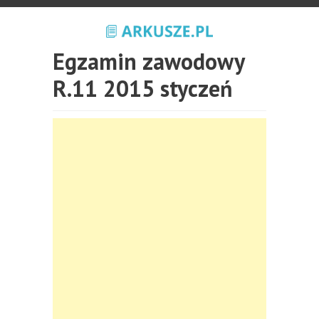
Egzamin zawodowy
R.11 2015 styczeń