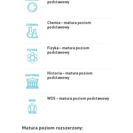
podstawowy
Chemia – matura poziom
podstawowy
Fizyka – matura poziom
podstawowy
Historia – matura poziom
podstawowy
WOS – matura poziom podstawowy
Matura poziom rozszerzony: