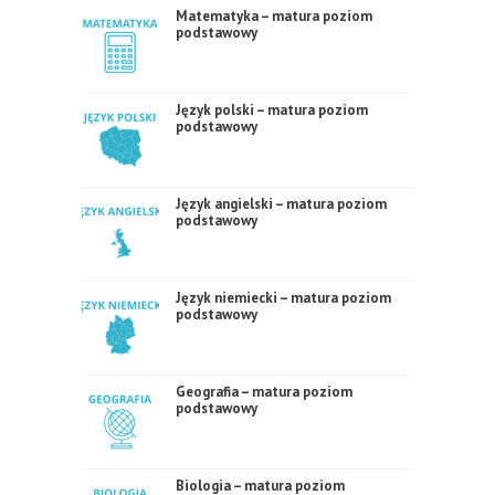
Matematyka – matura poziom
podstawowy
Język polski – matura poziom
podstawowy
Język angielski – matura poziom
podstawowy
Język niemiecki – matura poziom
podstawowy
Geografia – matura poziom
podstawowy
Biologia – matura poziom