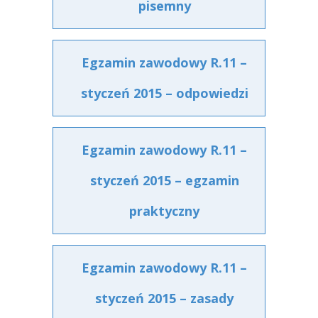
pisemny
Egzamin zawodowy R.11 –
styczeń 2015 – odpowiedzi
Egzamin zawodowy R.11 –
styczeń 2015 – egzamin
praktyczny
Egzamin zawodowy R.11 –
styczeń 2015 – zasady