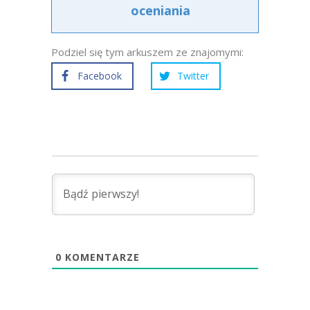
oceniania
Podziel się tym arkuszem ze znajomymi:
Facebook
Twitter
0
KOMENTARZE