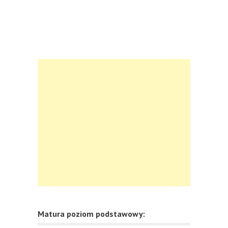
Matura poziom podstawowy: