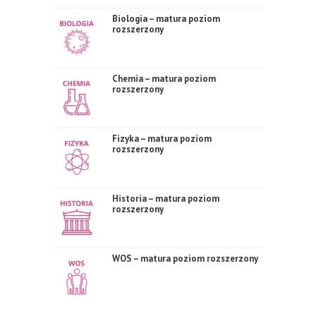
Biologia – matura poziom
rozszerzony
Chemia – matura poziom
rozszerzony
Fizyka – matura poziom
rozszerzony
Historia – matura poziom
rozszerzony
WOS – matura poziom rozszerzony