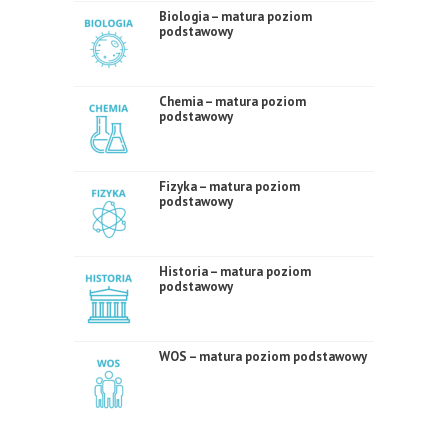
Biologia – matura poziom
podstawowy
Chemia – matura poziom
podstawowy
Fizyka – matura poziom
podstawowy
Historia – matura poziom
podstawowy
WOS – matura poziom podstawowy