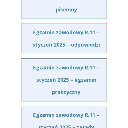
pisemny
Egzamin zawodowy R.11 –
styczeń 2025 – odpowiedzi
Egzamin zawodowy R.11 –
styczeń 2025 – egzamin
praktyczny
Egzamin zawodowy R.11 –
styczeń 2025 – zasady