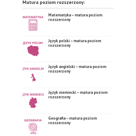
Matura poziom rozszerzony:
Matematyka – matura poziom
rozszerzony
Język polski – matura poziom
rozszerzony
Język angielski – matura poziom
rozszerzony
Język niemiecki – matura poziom
rozszerzony
Geografia – matura poziom
rozszerzony