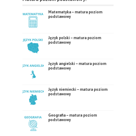
Matematyka – matura poziom
podstawowy
Język polski – matura poziom
podstawowy
Język angielski – matura poziom
podstawowy
Język niemiecki – matura poziom
podstawowy
Geografia – matura poziom
podstawowy