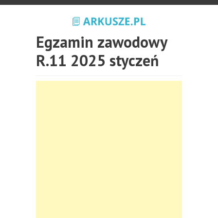
Egzamin zawodowy
R.11 2025 styczeń