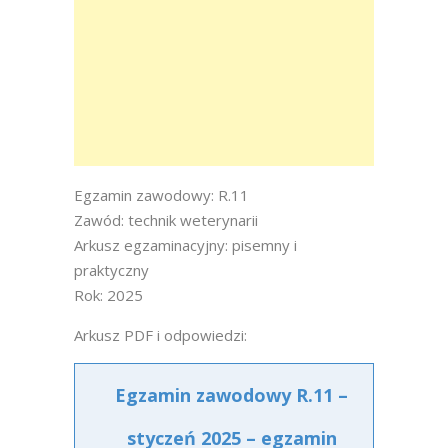
Egzamin zawodowy: R.11
Zawód: technik weterynarii
Arkusz egzaminacyjny: pisemny i
praktyczny
Rok: 2025
Arkusz PDF i odpowiedzi:
Egzamin zawodowy R.11 –
styczeń 2025 – egzamin