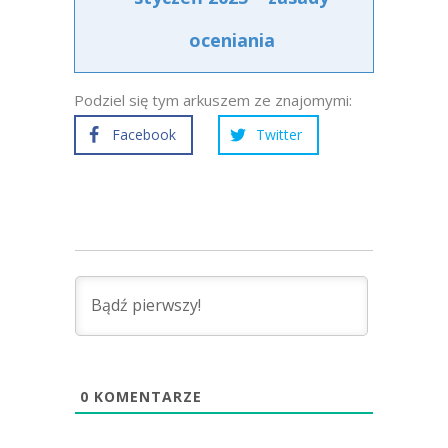
oceniania
Podziel się tym arkuszem ze znajomymi:
Facebook
Twitter
0
KOMENTARZE