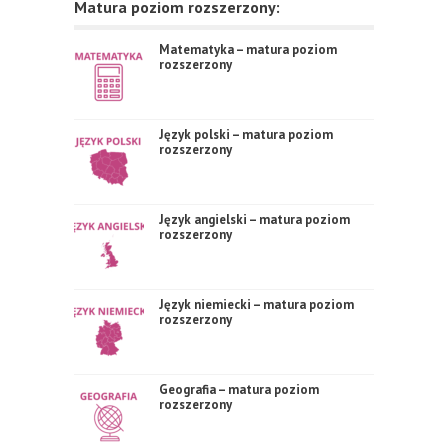
Matura poziom rozszerzony:
Matematyka – matura poziom
rozszerzony
Język polski – matura poziom
rozszerzony
Język angielski – matura poziom
rozszerzony
Język niemiecki – matura poziom
rozszerzony
Geografia – matura poziom
rozszerzony