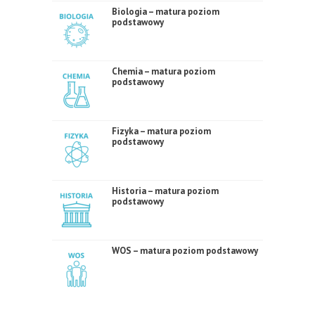
Biologia – matura poziom
podstawowy
Chemia – matura poziom
podstawowy
Fizyka – matura poziom
podstawowy
Historia – matura poziom
podstawowy
WOS – matura poziom podstawowy