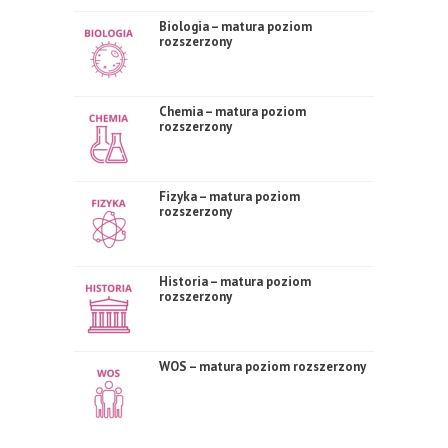
Biologia – matura poziom
rozszerzony
Chemia – matura poziom
rozszerzony
Fizyka – matura poziom
rozszerzony
Historia – matura poziom
rozszerzony
WOS – matura poziom rozszerzony