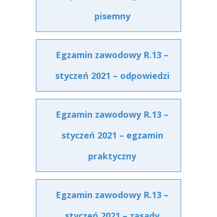
pisemny
Egzamin zawodowy R.13 –
styczeń 2021 – odpowiedzi
Egzamin zawodowy R.13 –
styczeń 2021 – egzamin
praktyczny
Egzamin zawodowy R.13 –
styczeń 2021 – zasady