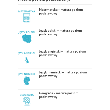
Matematyka – matura poziom
podstawowy
Język polski – matura poziom
podstawowy
Język angielski – matura poziom
podstawowy
Język niemiecki – matura poziom
podstawowy
Geografia – matura poziom
podstawowy