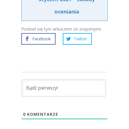
oceniania
Podziel się tym arkuszem ze znajomymi:
Facebook
Twitter
0
KOMENTARZE