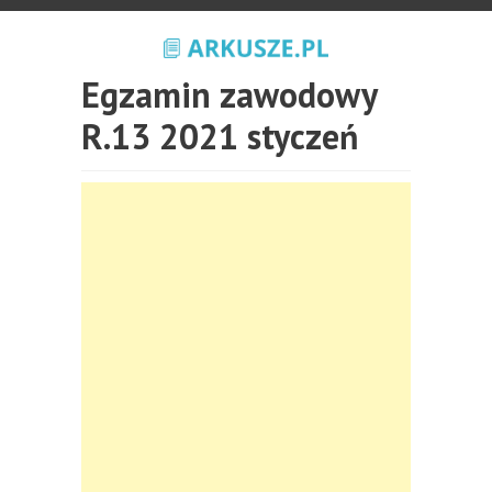
Egzamin zawodowy
R.13 2021 styczeń