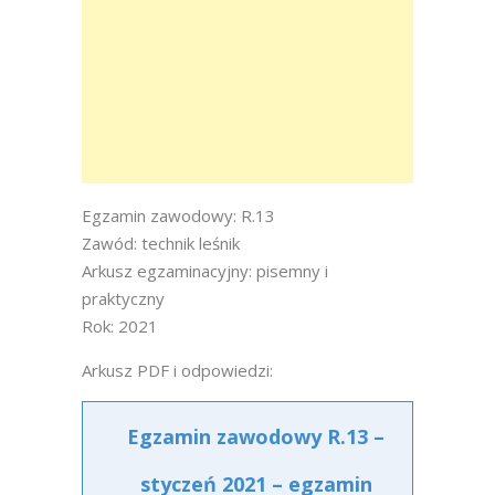
Egzamin zawodowy: R.13
Zawód: technik leśnik
Arkusz egzaminacyjny: pisemny i
praktyczny
Rok: 2021
Arkusz PDF i odpowiedzi:
Egzamin zawodowy R.13 –
styczeń 2021 – egzamin