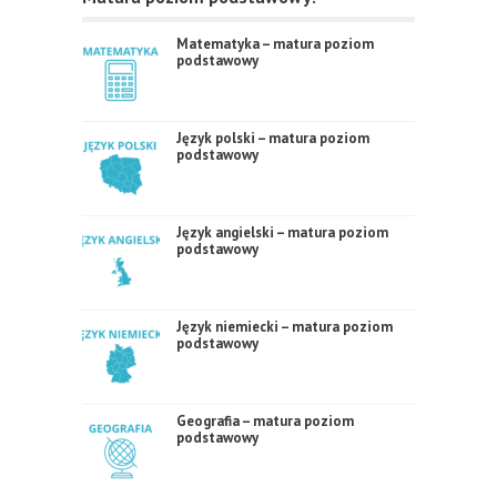
Matematyka – matura poziom
podstawowy
Język polski – matura poziom
podstawowy
Język angielski – matura poziom
podstawowy
Język niemiecki – matura poziom
podstawowy
Geografia – matura poziom
podstawowy