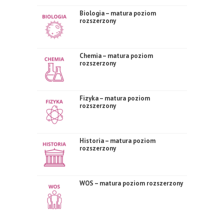
Biologia – matura poziom
rozszerzony
Chemia – matura poziom
rozszerzony
Fizyka – matura poziom
rozszerzony
Historia – matura poziom
rozszerzony
WOS – matura poziom rozszerzony