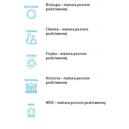
Biologia – matura poziom
podstawowy
Chemia – matura poziom
podstawowy
Fizyka – matura poziom
podstawowy
Historia – matura poziom
podstawowy
WOS – matura poziom podstawowy