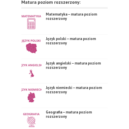
Matura poziom rozszerzony:
Matematyka – matura poziom
rozszerzony
Język polski – matura poziom
rozszerzony
Język angielski – matura poziom
rozszerzony
Język niemiecki – matura poziom
rozszerzony
Geografia – matura poziom
rozszerzony