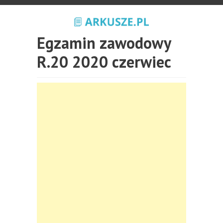
Egzamin zawodowy
R.20 2020 czerwiec