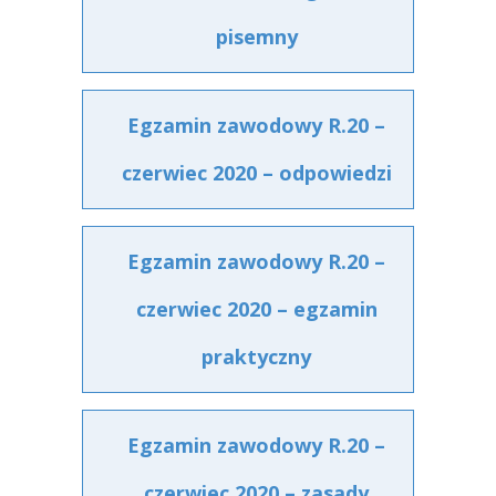
pisemny
Egzamin zawodowy R.20 –
czerwiec 2020 – odpowiedzi
Egzamin zawodowy R.20 –
czerwiec 2020 – egzamin
praktyczny
Egzamin zawodowy R.20 –
czerwiec 2020 – zasady