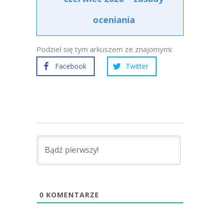
oceniania
Podziel się tym arkuszem ze znajomymi:
Facebook
Twitter
0
KOMENTARZE