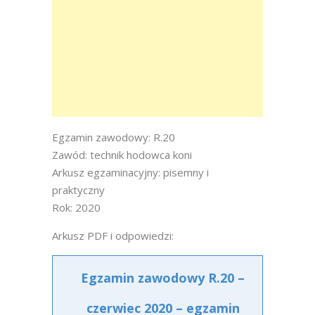
Egzamin zawodowy: R.20
Zawód: technik hodowca koni
Arkusz egzaminacyjny: pisemny i
praktyczny
Rok: 2020
Arkusz PDF i odpowiedzi:
Egzamin zawodowy R.20 –
czerwiec 2020 – egzamin