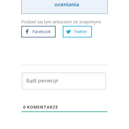
oceniania
Podziel się tym arkuszem ze znajomymi:
Facebook
Twitter
0
KOMENTARZE