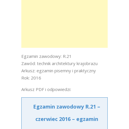
Egzamin zawodowy: R.21
Zawód: technik architektury krajobrazu
Arkusz: egzamin pisemny i praktyczny
Rok: 2016
Arkusz PDF i odpowiedzi:
Egzamin zawodowy R.21 –
czerwiec 2016 – egzamin