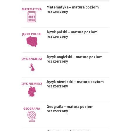
Matematyka – matura poziom
rozszerzony
Język polski – matura poziom
rozszerzony
Język angielski – matura poziom
rozszerzony
Język niemiecki – matura poziom
rozszerzony
Geografia – matura poziom
rozszerzony