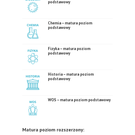
podstawowy
Chemia – matura poziom
podstawowy
Fizyka – matura poziom
podstawowy
Historia – matura poziom
podstawowy
WOS – matura poziom podstawowy
Matura poziom rozszerzony: