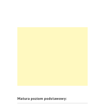
Matura poziom podstawowy: