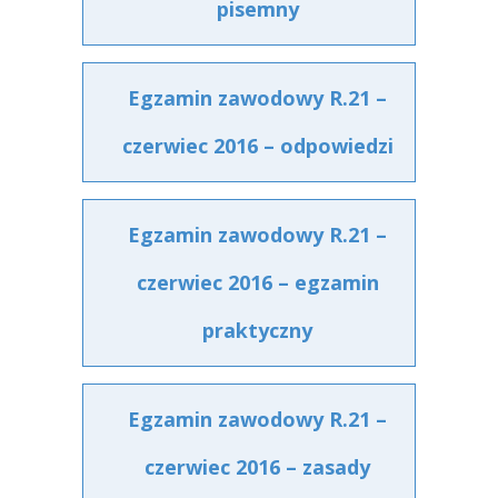
pisemny
Egzamin zawodowy R.21 –
czerwiec 2016 – odpowiedzi
Egzamin zawodowy R.21 –
czerwiec 2016 – egzamin
praktyczny
Egzamin zawodowy R.21 –
czerwiec 2016 – zasady