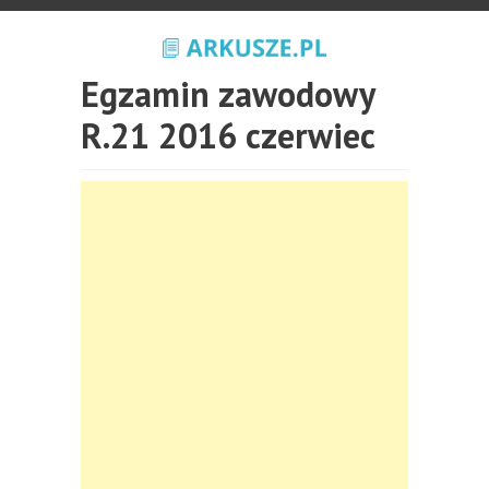
Egzamin zawodowy
R.21 2016 czerwiec