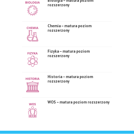
Biologia – matura poziom
rozszerzony
Chemia – matura poziom
rozszerzony
Fizyka – matura poziom
rozszerzony
Historia – matura poziom
rozszerzony
WOS – matura poziom rozszerzony