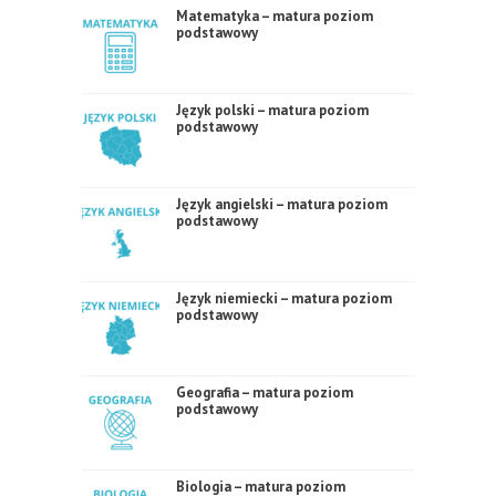
Matematyka – matura poziom
podstawowy
Język polski – matura poziom
podstawowy
Język angielski – matura poziom
podstawowy
Język niemiecki – matura poziom
podstawowy
Geografia – matura poziom
podstawowy
Biologia – matura poziom