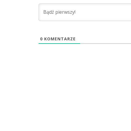
0
KOMENTARZE