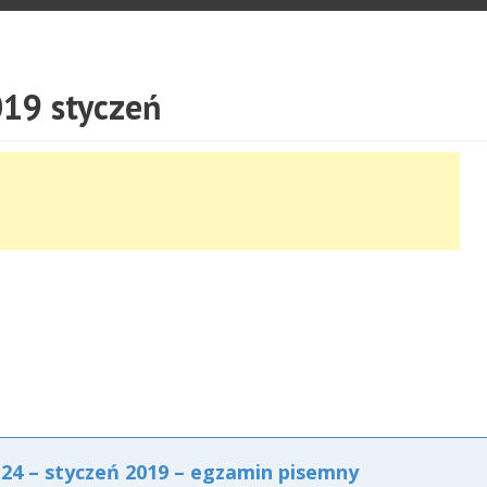
19 styczeń
4 – styczeń 2019 – egzamin pisemny