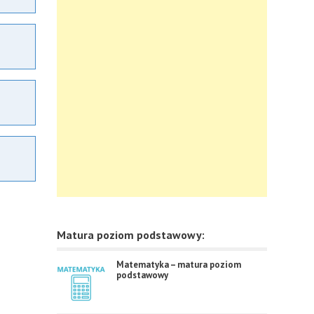
Matura poziom podstawowy:
Matematyka – matura poziom
podstawowy