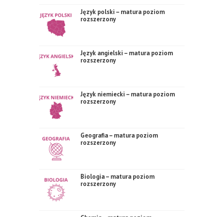
Język polski – matura poziom
rozszerzony
Język angielski – matura poziom
rozszerzony
Język niemiecki – matura poziom
rozszerzony
Geografia – matura poziom
rozszerzony
Biologia – matura poziom
rozszerzony