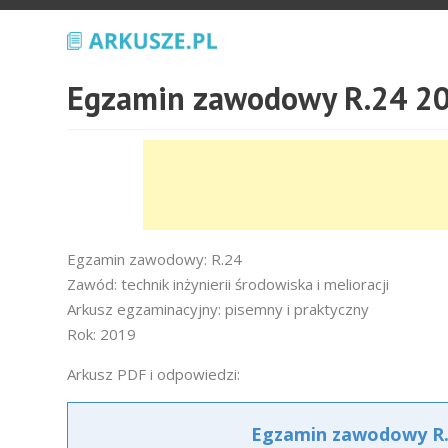
Egzamin zawodowy R.24 20
Egzamin zawodowy: R.24
Zawód: technik inżynierii środowiska i melioracji
Arkusz egzaminacyjny: pisemny i praktyczny
Rok: 2019
Arkusz PDF i odpowiedzi:
Egzamin zawodowy R.2