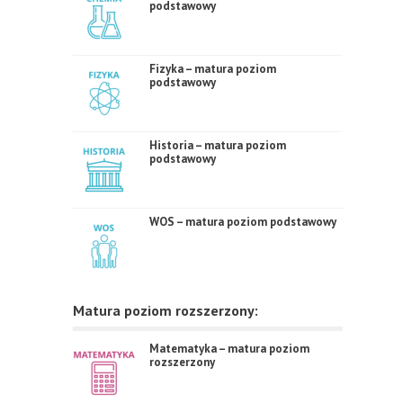
podstawowy
Fizyka – matura poziom
podstawowy
Historia – matura poziom
podstawowy
WOS – matura poziom podstawowy
Matura poziom rozszerzony:
Matematyka – matura poziom
rozszerzony