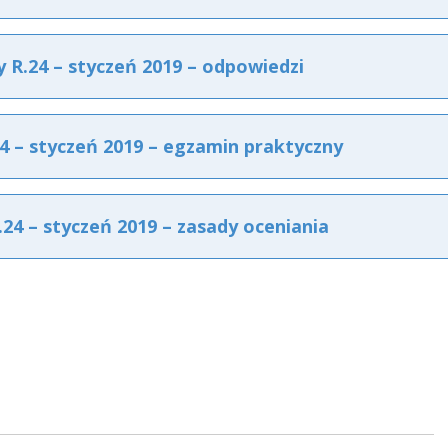
R.24 – styczeń 2019 – odpowiedzi
 – styczeń 2019 – egzamin praktyczny
4 – styczeń 2019 – zasady oceniania