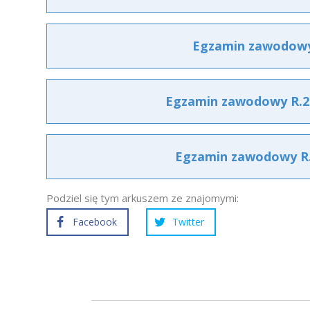
Egzamin zawodowy 
Egzamin zawodowy R.24
Egzamin zawodowy R.2
Podziel się tym arkuszem ze znajomymi:
Facebook
Twitter