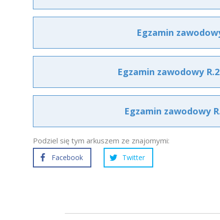
Egzamin zawodowy 
Egzamin zawodowy R.26
Egzamin zawodowy R.2
Podziel się tym arkuszem ze znajomymi:
Facebook
Twitter