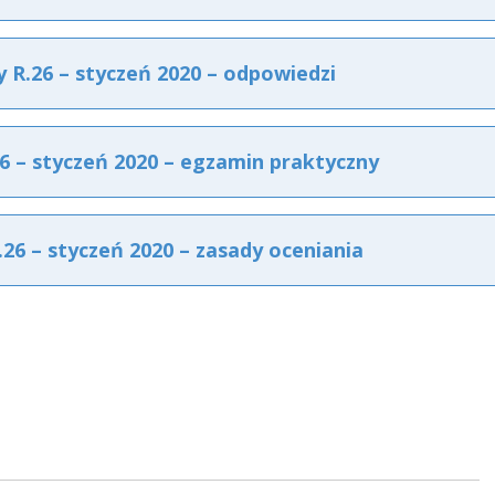
R.26 – styczeń 2020 – odpowiedzi
 – styczeń 2020 – egzamin praktyczny
6 – styczeń 2020 – zasady oceniania