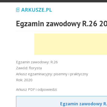
Egzamin zawodowy R.26 20
Egzamin zawodowy: R.26
Zawód: florysta
Arkusz egzaminacyjny: pisemny i praktyczny
Rok: 2020
Arkusz PDF i odpowiedzi:
Egzamin zawodowy R.2