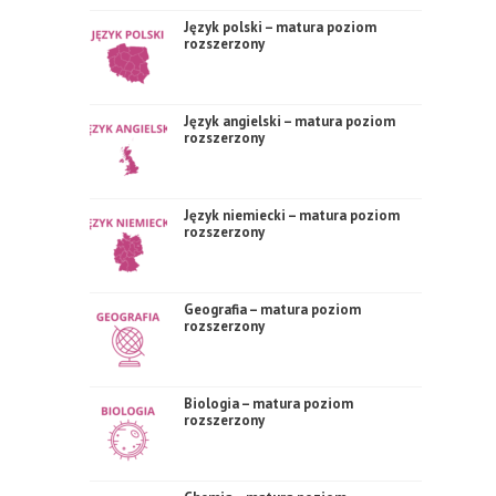
Język polski – matura poziom
rozszerzony
Język angielski – matura poziom
rozszerzony
Język niemiecki – matura poziom
rozszerzony
Geografia – matura poziom
rozszerzony
Biologia – matura poziom
rozszerzony