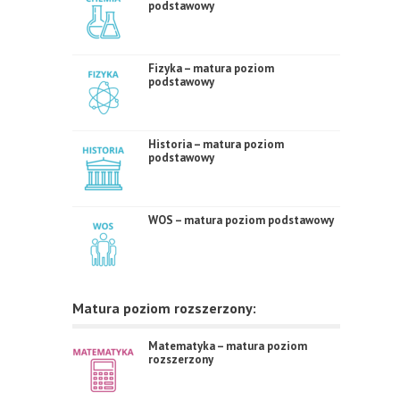
podstawowy
Fizyka – matura poziom
podstawowy
Historia – matura poziom
podstawowy
WOS – matura poziom podstawowy
Matura poziom rozszerzony:
Matematyka – matura poziom
rozszerzony