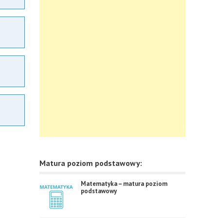
Matura poziom podstawowy:
Matematyka – matura poziom
podstawowy