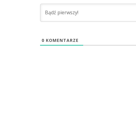
0
KOMENTARZE