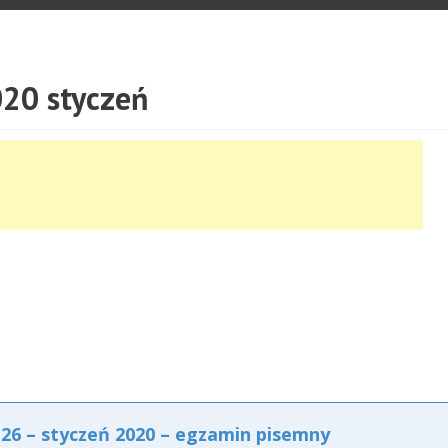
20 styczeń
6 – styczeń 2020 – egzamin pisemny