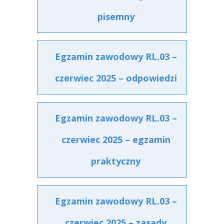
pisemny
Egzamin zawodowy RL.03 –
czerwiec 2025 – odpowiedzi
Egzamin zawodowy RL.03 –
czerwiec 2025 – egzamin
praktyczny
Egzamin zawodowy RL.03 –
czerwiec 2025 – zasady