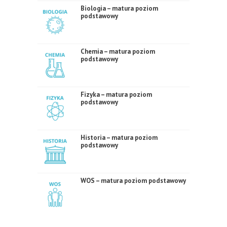
Biologia – matura poziom
podstawowy
Chemia – matura poziom
podstawowy
Fizyka – matura poziom
podstawowy
Historia – matura poziom
podstawowy
WOS – matura poziom podstawowy