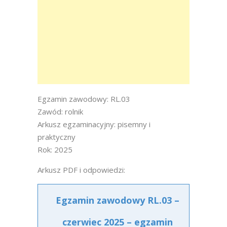
Egzamin zawodowy: RL.03
Zawód: rolnik
Arkusz egzaminacyjny: pisemny i
praktyczny
Rok: 2025
Arkusz PDF i odpowiedzi:
Egzamin zawodowy RL.03 –
czerwiec 2025 – egzamin