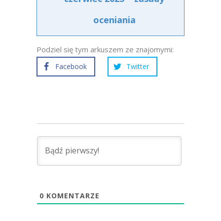
oceniania
Podziel się tym arkuszem ze znajomymi:
Facebook
Twitter
0
KOMENTARZE