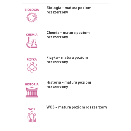
Biologia – matura poziom
rozszerzony
Chemia – matura poziom
rozszerzony
Fizyka – matura poziom
rozszerzony
Historia – matura poziom
rozszerzony
WOS – matura poziom rozszerzony