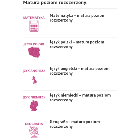
Matura poziom rozszerzony:
Matematyka – matura poziom
rozszerzony
Język polski – matura poziom
rozszerzony
Język angielski – matura poziom
rozszerzony
Język niemiecki – matura poziom
rozszerzony
Geografia – matura poziom
rozszerzony