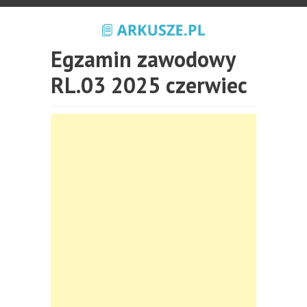
Egzamin zawodowy
RL.03 2025 czerwiec