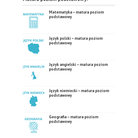
Matematyka – matura poziom
podstawowy
Język polski – matura poziom
podstawowy
Język angielski – matura poziom
podstawowy
Język niemiecki – matura poziom
podstawowy
Geografia – matura poziom
podstawowy