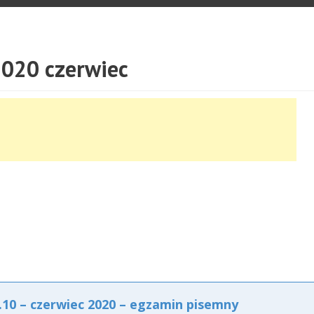
020 czerwiec
0 – czerwiec 2020 – egzamin pisemny