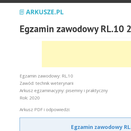
Egzamin zawodowy RL.10 2
Egzamin zawodowy: RL.10
Zawód: technik weterynarii
Arkusz egzaminacyjny: pisemny i praktyczny
Rok: 2020
Arkusz PDF i odpowiedzi:
Egzamin zawodowy RL.1