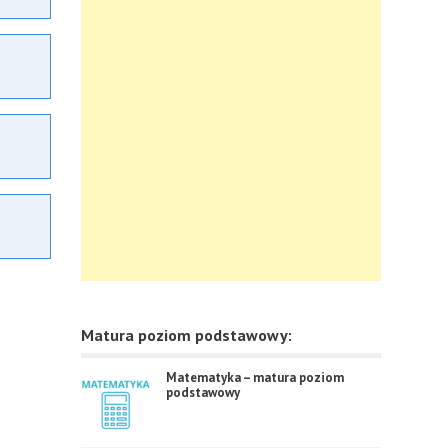
Matura poziom podstawowy:
Matematyka – matura poziom
podstawowy