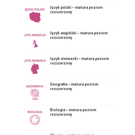
Język polski – matura poziom
rozszerzony
Język angielski – matura poziom
rozszerzony
Język niemiecki – matura poziom
rozszerzony
Geografia – matura poziom
rozszerzony
Biologia – matura poziom
rozszerzony