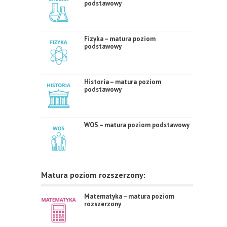
podstawowy
Fizyka – matura poziom
podstawowy
Historia – matura poziom
podstawowy
WOS – matura poziom podstawowy
Matura poziom rozszerzony:
Matematyka – matura poziom
rozszerzony