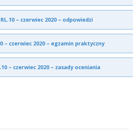
L.10 – czerwiec 2020 – odpowiedzi
 – czerwiec 2020 – egzamin praktyczny
0 – czerwiec 2020 – zasady oceniania