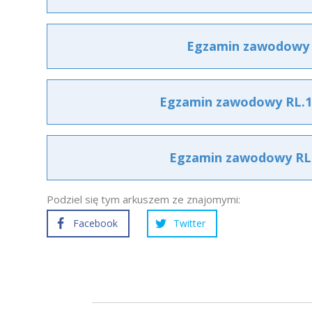
Egzamin zawodowy R
Egzamin zawodowy RL.10
Egzamin zawodowy RL.1
Podziel się tym arkuszem ze znajomymi:
Facebook
Twitter