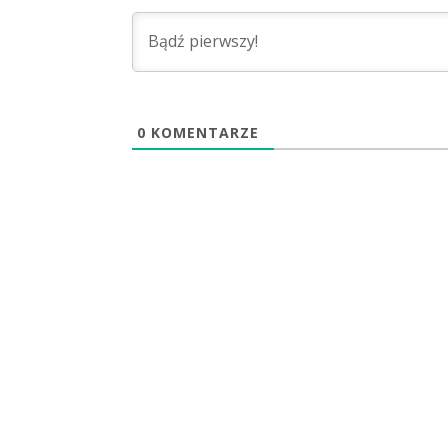
0
KOMENTARZE