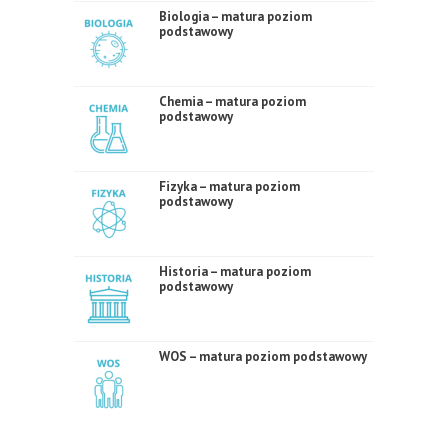
Biologia – matura poziom
podstawowy
Chemia – matura poziom
podstawowy
Fizyka – matura poziom
podstawowy
Historia – matura poziom
podstawowy
WOS – matura poziom podstawowy