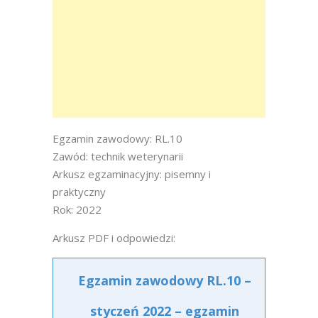
Egzamin zawodowy: RL.10
Zawód: technik weterynarii
Arkusz egzaminacyjny: pisemny i
praktyczny
Rok: 2022
Arkusz PDF i odpowiedzi:
Egzamin zawodowy RL.10 –
styczeń 2022 – egzamin