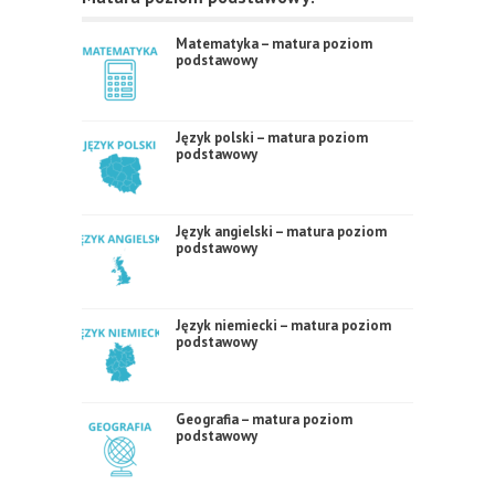
Matematyka – matura poziom
podstawowy
Język polski – matura poziom
podstawowy
Język angielski – matura poziom
podstawowy
Język niemiecki – matura poziom
podstawowy
Geografia – matura poziom
podstawowy