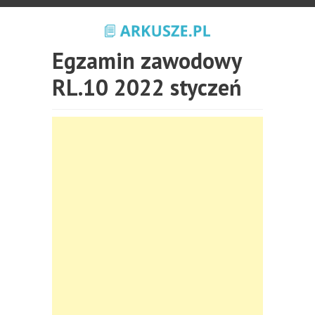
Egzamin zawodowy
RL.10 2022 styczeń