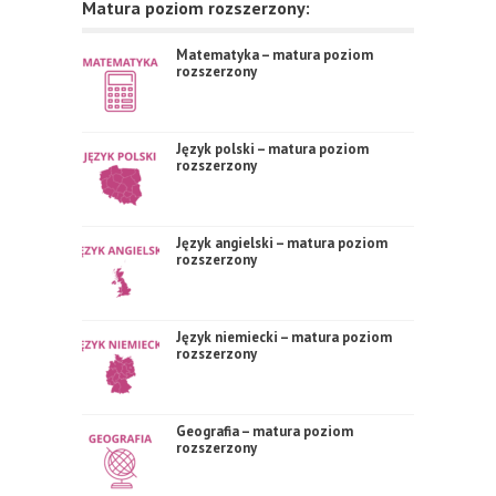
Matura poziom rozszerzony:
Matematyka – matura poziom
rozszerzony
Język polski – matura poziom
rozszerzony
Język angielski – matura poziom
rozszerzony
Język niemiecki – matura poziom
rozszerzony
Geografia – matura poziom
rozszerzony