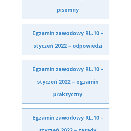
pisemny
Egzamin zawodowy RL.10 –
styczeń 2022 – odpowiedzi
Egzamin zawodowy RL.10 –
styczeń 2022 – egzamin
praktyczny
Egzamin zawodowy RL.10 –
styczeń 2022 – zasady