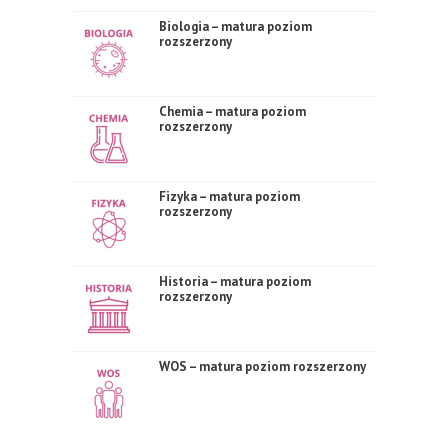
Biologia – matura poziom
rozszerzony
Chemia – matura poziom
rozszerzony
Fizyka – matura poziom
rozszerzony
Historia – matura poziom
rozszerzony
WOS – matura poziom rozszerzony