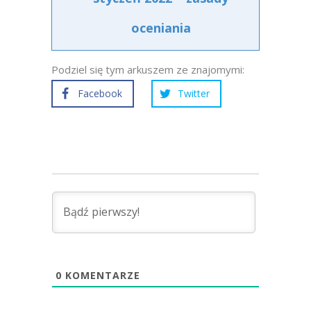
oceniania
Podziel się tym arkuszem ze znajomymi:
Facebook
Twitter
0
KOMENTARZE