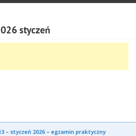
026 styczeń
 – styczeń 2026 – egzamin praktyczny