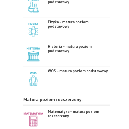
podstawowy
Fizyka – matura poziom
podstawowy
Historia – matura poziom
podstawowy
WOS – matura poziom podstawowy
Matura poziom rozszerzony:
Matematyka – matura poziom
rozszerzony