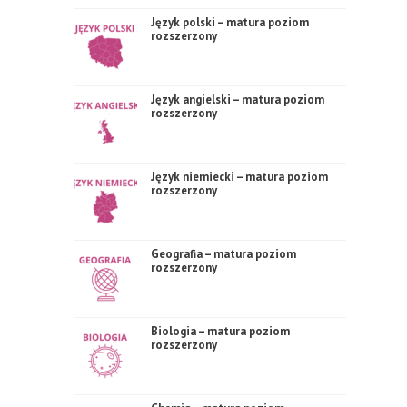
Język polski – matura poziom
rozszerzony
Język angielski – matura poziom
rozszerzony
Język niemiecki – matura poziom
rozszerzony
Geografia – matura poziom
rozszerzony
Biologia – matura poziom
rozszerzony