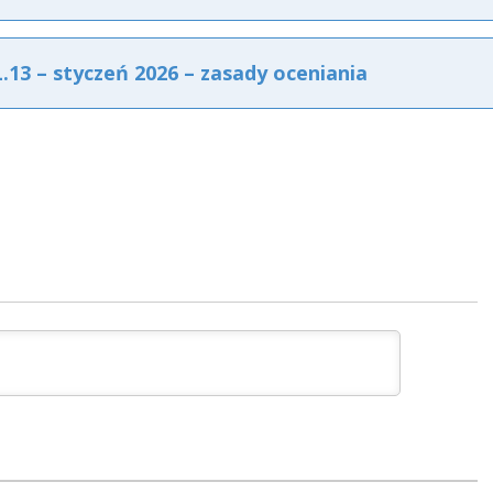
3 – styczeń 2026 – zasady oceniania