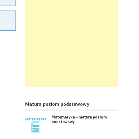
Matura poziom podstawowy:
Matematyka – matura poziom
podstawowy