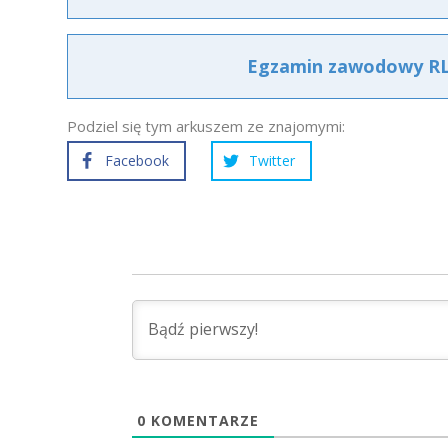
Egzamin zawodowy RL.1
Podziel się tym arkuszem ze znajomymi:
Facebook
Twitter
0
KOMENTARZE