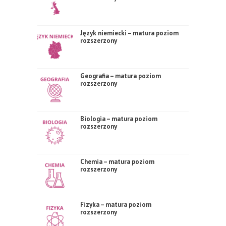
Język niemiecki – matura poziom
rozszerzony
Geografia – matura poziom
rozszerzony
Biologia – matura poziom
rozszerzony
Chemia – matura poziom
rozszerzony
Fizyka – matura poziom
rozszerzony