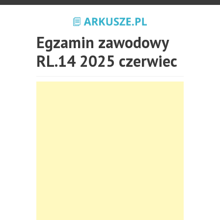
Egzamin zawodowy
RL.14 2025 czerwiec