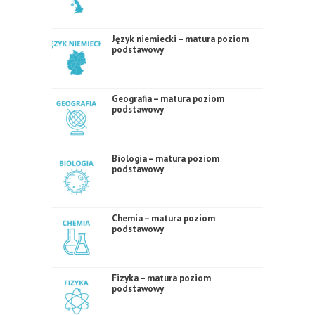
Język niemiecki – matura poziom
podstawowy
Geografia – matura poziom
podstawowy
Biologia – matura poziom
podstawowy
Chemia – matura poziom
podstawowy
Fizyka – matura poziom
podstawowy