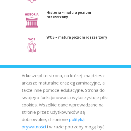
Historia – matura poziom
rozszerzony
WOS – matura poziom rozszerzony
Arkusze.pl to strona, na której znajdziesz
arkusze maturalne oraz egzaminacyjne, a
także inne pomoce edukacyjne. Strona do
swojego funkcjonowania wykorzystuje pliki
cookies. Wszelkie dane wprowadzane na
stronie przez Użytkowników są
dobrowolne, chronione
polityką
prywatności
i w razie potrzeby mogą być