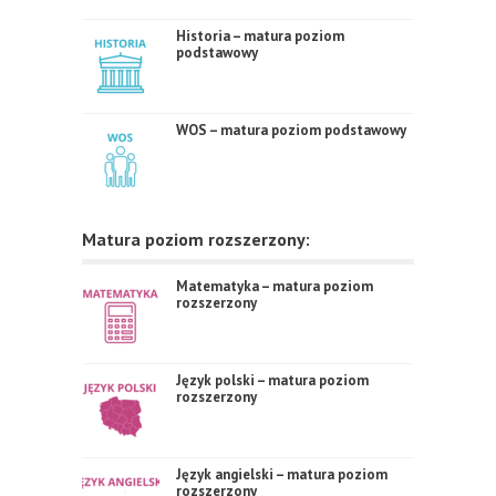
Historia – matura poziom
podstawowy
WOS – matura poziom podstawowy
Matura poziom rozszerzony:
Matematyka – matura poziom
rozszerzony
Język polski – matura poziom
rozszerzony
Język angielski – matura poziom
rozszerzony