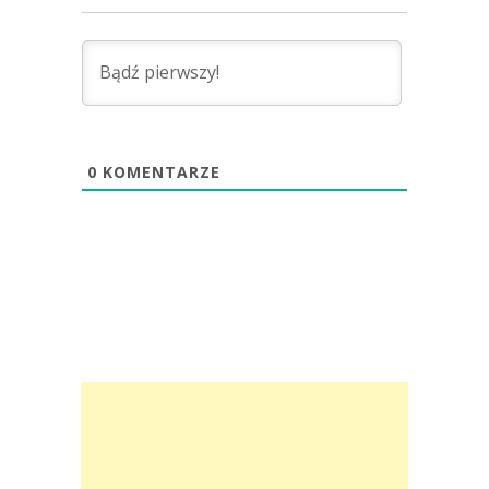
0
KOMENTARZE