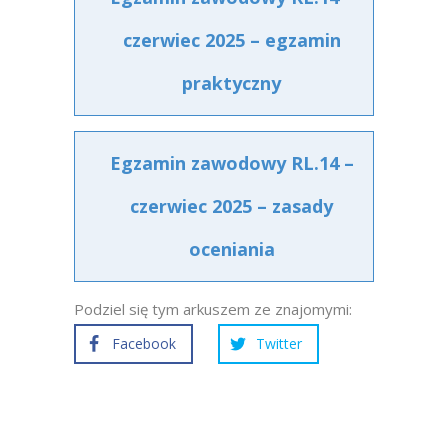
czerwiec 2025 – egzamin
praktyczny
Egzamin zawodowy RL.14 –
czerwiec 2025 – zasady
oceniania
Podziel się tym arkuszem ze znajomymi:
Facebook
Twitter