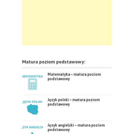
Matura poziom podstawowy:
Matematyka – matura poziom
podstawowy
Język polski – matura poziom
podstawowy
Język angielski – matura poziom
podstawowy