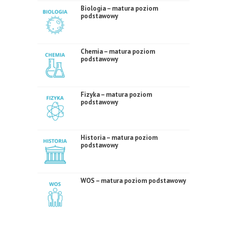
Biologia – matura poziom
podstawowy
Chemia – matura poziom
podstawowy
Fizyka – matura poziom
podstawowy
Historia – matura poziom
podstawowy
WOS – matura poziom podstawowy