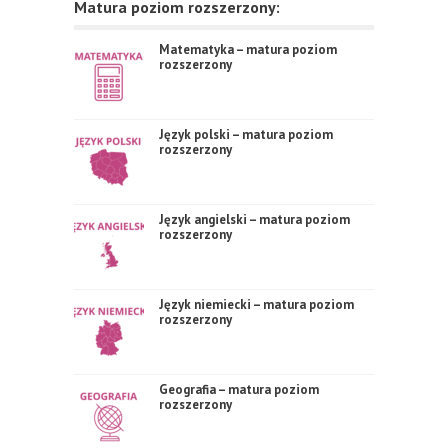
Matura poziom rozszerzony:
Matematyka – matura poziom
rozszerzony
Język polski – matura poziom
rozszerzony
Język angielski – matura poziom
rozszerzony
Język niemiecki – matura poziom
rozszerzony
Geografia – matura poziom
rozszerzony