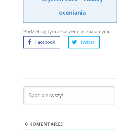
oceniania
Podziel się tym arkuszem ze znajomymi:
Facebook
Twitter
0
KOMENTARZE