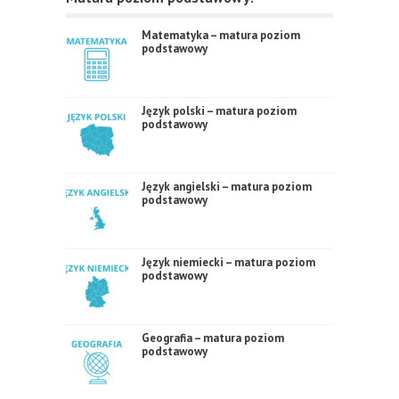
Matematyka – matura poziom
podstawowy
Język polski – matura poziom
podstawowy
Język angielski – matura poziom
podstawowy
Język niemiecki – matura poziom
podstawowy
Geografia – matura poziom
podstawowy