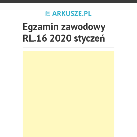
Egzamin zawodowy
RL.16 2020 styczeń