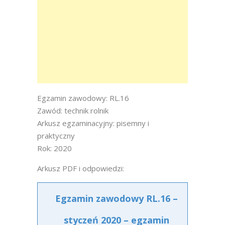
Egzamin zawodowy: RL.16
Zawód: technik rolnik
Arkusz egzaminacyjny: pisemny i
praktyczny
Rok: 2020
Arkusz PDF i odpowiedzi:
Egzamin zawodowy RL.16 –
styczeń 2020 – egzamin