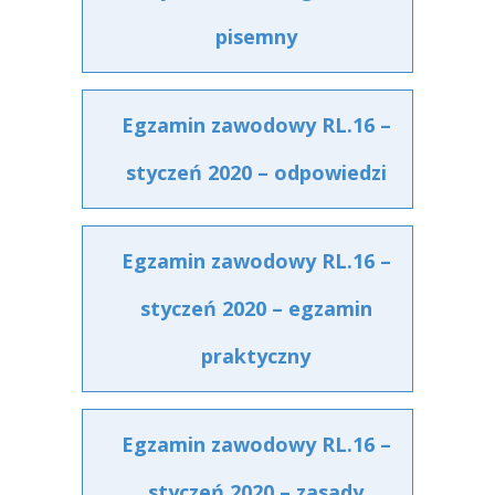
pisemny
Egzamin zawodowy RL.16 –
styczeń 2020 – odpowiedzi
Egzamin zawodowy RL.16 –
styczeń 2020 – egzamin
praktyczny
Egzamin zawodowy RL.16 –
styczeń 2020 – zasady