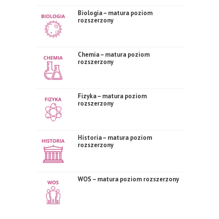
Biologia – matura poziom
rozszerzony
Chemia – matura poziom
rozszerzony
Fizyka – matura poziom
rozszerzony
Historia – matura poziom
rozszerzony
WOS – matura poziom rozszerzony