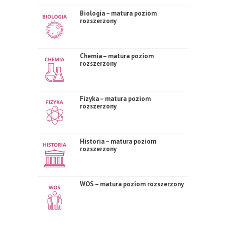
Biologia – matura poziom
rozszerzony
Chemia – matura poziom
rozszerzony
Fizyka – matura poziom
rozszerzony
Historia – matura poziom
rozszerzony
WOS – matura poziom rozszerzony