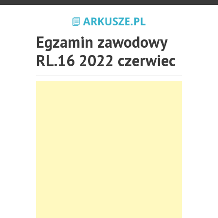
Egzamin zawodowy
RL.16 2022 czerwiec