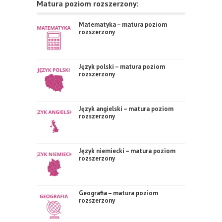
Matura poziom rozszerzony:
Matematyka – matura poziom
rozszerzony
Język polski – matura poziom
rozszerzony
Język angielski – matura poziom
rozszerzony
Język niemiecki – matura poziom
rozszerzony
Geografia – matura poziom
rozszerzony