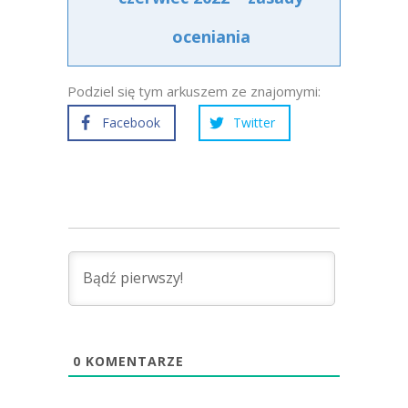
oceniania
Podziel się tym arkuszem ze znajomymi:
Facebook
Twitter
0
KOMENTARZE