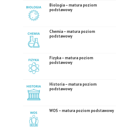
Biologia – matura poziom
podstawowy
Chemia – matura poziom
podstawowy
Fizyka – matura poziom
podstawowy
Historia – matura poziom
podstawowy
WOS – matura poziom podstawowy