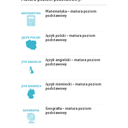
Matematyka – matura poziom
podstawowy
Język polski – matura poziom
podstawowy
Język angielski – matura poziom
podstawowy
Język niemiecki – matura poziom
podstawowy
Geografia – matura poziom
podstawowy