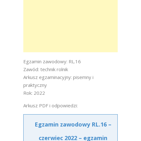
Egzamin zawodowy: RL.16
Zawód: technik rolnik
Arkusz egzaminacyjny: pisemny i
praktyczny
Rok: 2022
Arkusz PDF i odpowiedzi:
Egzamin zawodowy RL.16 –
czerwiec 2022 – egzamin