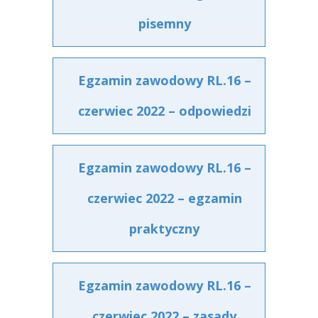
pisemny
Egzamin zawodowy RL.16 –
czerwiec 2022 – odpowiedzi
Egzamin zawodowy RL.16 –
czerwiec 2022 – egzamin
praktyczny
Egzamin zawodowy RL.16 –
czerwiec 2022 – zasady