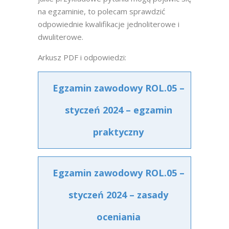
na egzaminie, to polecam sprawdzić
odpowiednie kwalifikacje jednoliterowe i
dwuliterowe.
Arkusz PDF i odpowiedzi:
Egzamin zawodowy ROL.05 –
styczeń 2024 – egzamin
praktyczny
Egzamin zawodowy ROL.05 –
styczeń 2024 – zasady
oceniania