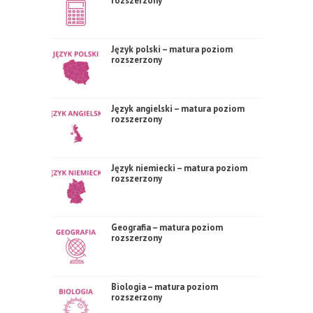
rozszerzony
Język polski – matura poziom
rozszerzony
Język angielski – matura poziom
rozszerzony
Język niemiecki – matura poziom
rozszerzony
Geografia – matura poziom
rozszerzony
Biologia – matura poziom
rozszerzony