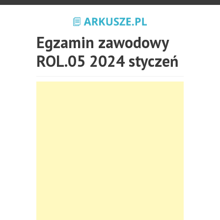
Egzamin zawodowy
ROL.05 2024 styczeń