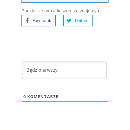
Podziel się tym arkuszem ze znajomymi:
Facebook
Twitter
0
KOMENTARZE