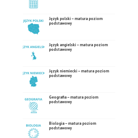
Język polski – matura poziom
podstawowy
Język angielski – matura poziom
podstawowy
Język niemiecki – matura poziom
podstawowy
Geografia – matura poziom
podstawowy
Biologia – matura poziom
podstawowy