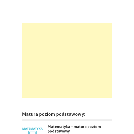
Matura poziom podstawowy:
Matematyka – matura poziom
podstawowy