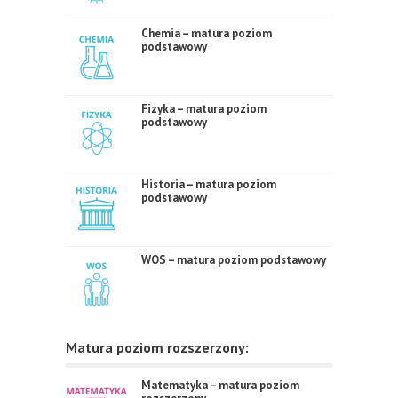
Chemia – matura poziom
podstawowy
Fizyka – matura poziom
podstawowy
Historia – matura poziom
podstawowy
WOS – matura poziom podstawowy
Matura poziom rozszerzony:
Matematyka – matura poziom