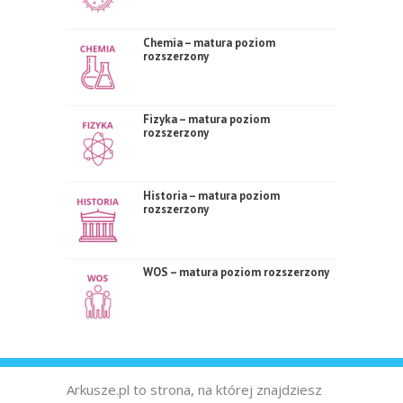
Chemia – matura poziom
rozszerzony
Fizyka – matura poziom
rozszerzony
Historia – matura poziom
rozszerzony
WOS – matura poziom rozszerzony
Arkusze.pl to strona, na której znajdziesz