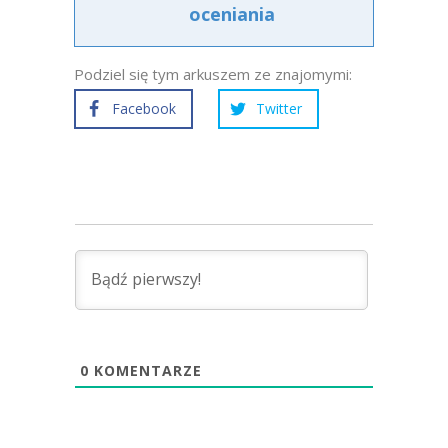
oceniania
Podziel się tym arkuszem ze znajomymi:
Facebook
Twitter
0
KOMENTARZE