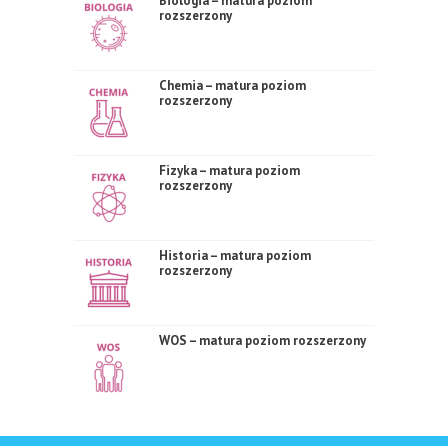
Biologia – matura poziom
rozszerzony
Chemia – matura poziom
rozszerzony
Fizyka – matura poziom
rozszerzony
Historia – matura poziom
rozszerzony
WOS – matura poziom rozszerzony