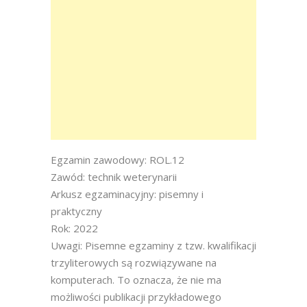
Egzamin zawodowy: ROL.12
Zawód: technik weterynarii
Arkusz egzaminacyjny: pisemny i
praktyczny
Rok: 2022
Uwagi: Pisemne egzaminy z tzw. kwalifikacji
trzyliterowych są rozwiązywane na
komputerach. To oznacza, że nie ma
możliwości publikacji przykładowego