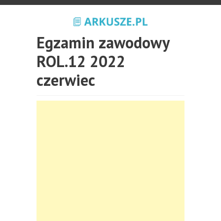
Egzamin zawodowy
ROL.12 2022
czerwiec