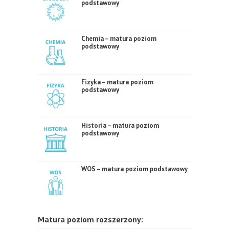
podstawowy
Chemia – matura poziom
podstawowy
Fizyka – matura poziom
podstawowy
Historia – matura poziom
podstawowy
WOS – matura poziom podstawowy
Matura poziom rozszerzony: