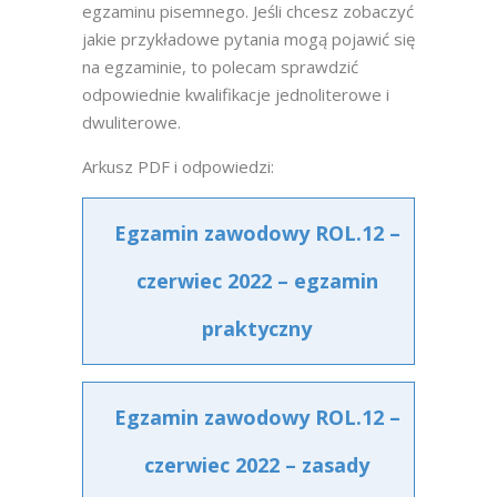
egzaminu pisemnego. Jeśli chcesz zobaczyć
jakie przykładowe pytania mogą pojawić się
na egzaminie, to polecam sprawdzić
odpowiednie kwalifikacje jednoliterowe i
dwuliterowe.
Arkusz PDF i odpowiedzi:
Egzamin zawodowy ROL.12 –
czerwiec 2022 – egzamin
praktyczny
Egzamin zawodowy ROL.12 –
czerwiec 2022 – zasady