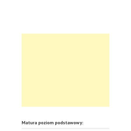
Matura poziom podstawowy: