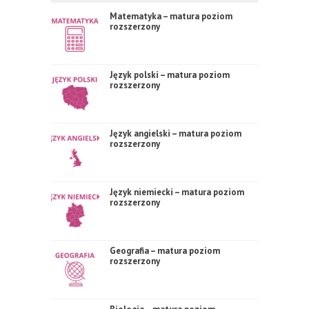
Matematyka – matura poziom
rozszerzony
Język polski – matura poziom
rozszerzony
Język angielski – matura poziom
rozszerzony
Język niemiecki – matura poziom
rozszerzony
Geografia – matura poziom
rozszerzony