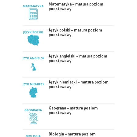
Matematyka – matura poziom
podstawowy
Język polski – matura poziom
podstawowy
Język angielski – matura poziom
podstawowy
Język niemiecki – matura poziom
podstawowy
Geografia – matura poziom
podstawowy
Biologia – matura poziom