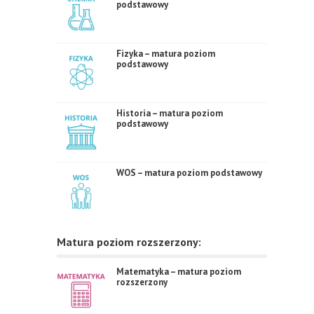
podstawowy
Fizyka – matura poziom
podstawowy
Historia – matura poziom
podstawowy
WOS – matura poziom podstawowy
Matura poziom rozszerzony:
Matematyka – matura poziom
rozszerzony