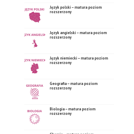
Język polski – matura poziom
rozszerzony
Język angielski – matura poziom
rozszerzony
Język niemiecki – matura poziom
rozszerzony
Geografia – matura poziom
rozszerzony
Biologia – matura poziom
rozszerzony