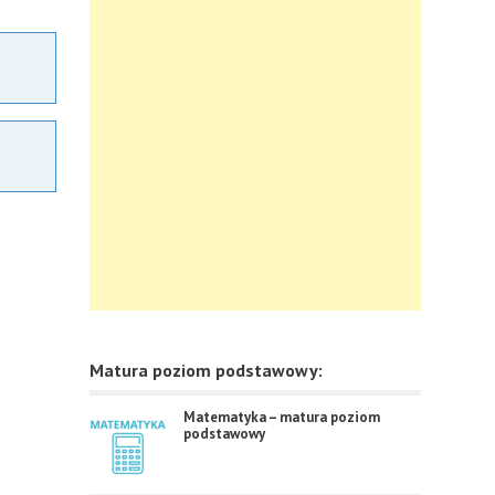
Matura poziom podstawowy:
Matematyka – matura poziom
podstawowy