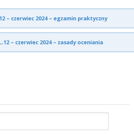
 – czerwiec 2024 – egzamin praktyczny
2 – czerwiec 2024 – zasady oceniania