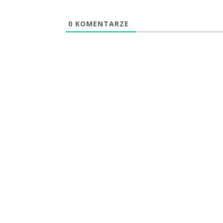
0
KOMENTARZE