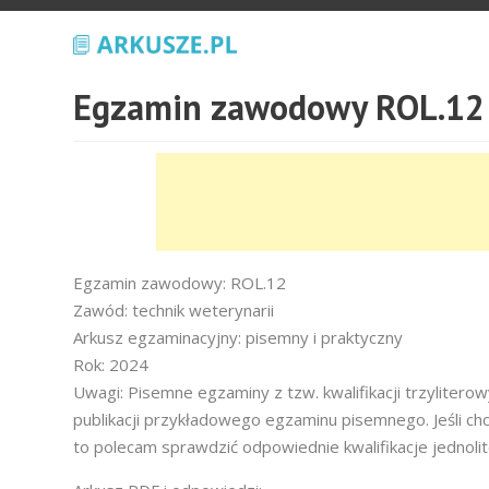
Egzamin zawodowy ROL.12 
Egzamin zawodowy: ROL.12
Zawód: technik weterynarii
Arkusz egzaminacyjny: pisemny i praktyczny
Rok: 2024
Uwagi: Pisemne egzaminy z tzw. kwalifikacji trzyliter
publikacji przykładowego egzaminu pisemnego. Jeśli ch
to polecam sprawdzić odpowiednie kwalifikacje jednoli