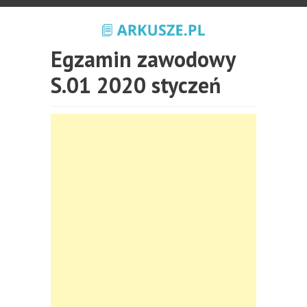
Egzamin zawodowy
S.01 2020 styczeń