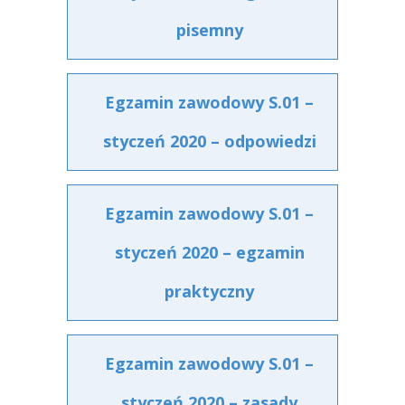
pisemny
Egzamin zawodowy S.01 –
styczeń 2020 – odpowiedzi
Egzamin zawodowy S.01 –
styczeń 2020 – egzamin
praktyczny
Egzamin zawodowy S.01 –
styczeń 2020 – zasady