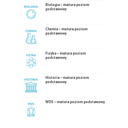
Biologia – matura poziom
podstawowy
Chemia – matura poziom
podstawowy
Fizyka – matura poziom
podstawowy
Historia – matura poziom
podstawowy
WOS – matura poziom podstawowy