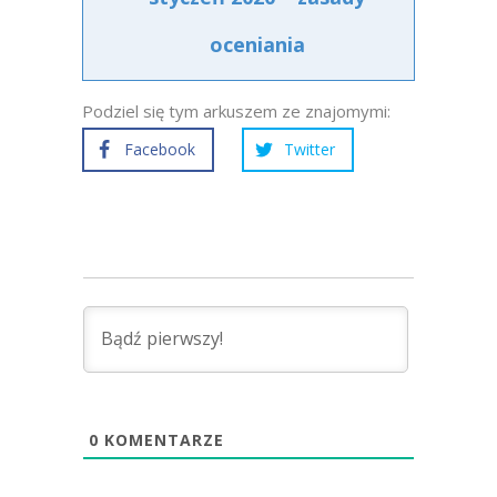
oceniania
Podziel się tym arkuszem ze znajomymi:
Facebook
Twitter
0
KOMENTARZE