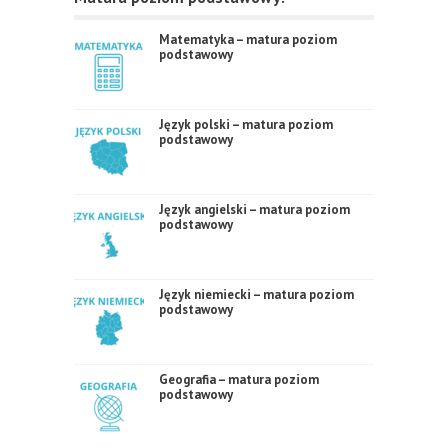
Matematyka – matura poziom
podstawowy
Język polski – matura poziom
podstawowy
Język angielski – matura poziom
podstawowy
Język niemiecki – matura poziom
podstawowy
Geografia – matura poziom
podstawowy