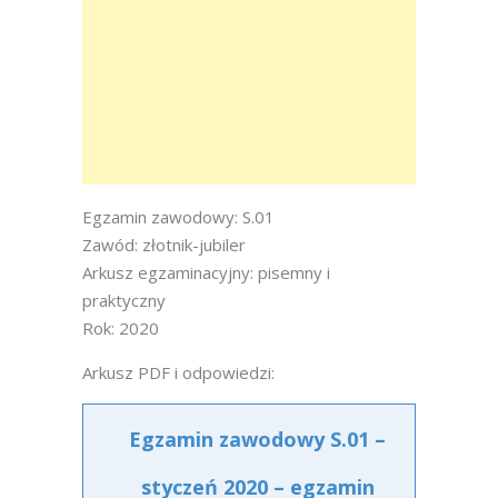
Egzamin zawodowy: S.01
Zawód: złotnik-jubiler
Arkusz egzaminacyjny: pisemny i
praktyczny
Rok: 2020
Arkusz PDF i odpowiedzi:
Egzamin zawodowy S.01 –
styczeń 2020 – egzamin