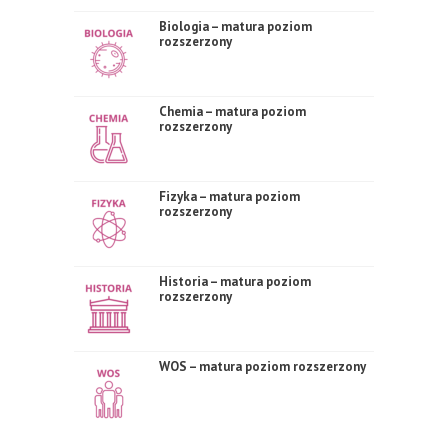
Biologia – matura poziom
rozszerzony
Chemia – matura poziom
rozszerzony
Fizyka – matura poziom
rozszerzony
Historia – matura poziom
rozszerzony
WOS – matura poziom rozszerzony