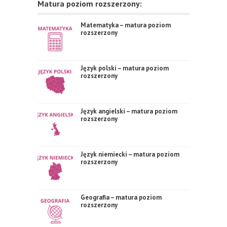
Matura poziom rozszerzony:
Matematyka – matura poziom
rozszerzony
Język polski – matura poziom
rozszerzony
Język angielski – matura poziom
rozszerzony
Język niemiecki – matura poziom
rozszerzony
Geografia – matura poziom
rozszerzony