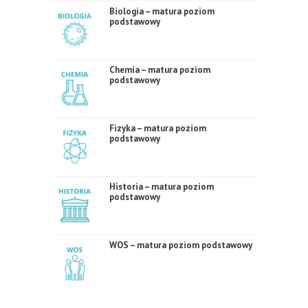
Biologia – matura poziom
podstawowy
Chemia – matura poziom
podstawowy
Fizyka – matura poziom
podstawowy
Historia – matura poziom
podstawowy
WOS – matura poziom podstawowy