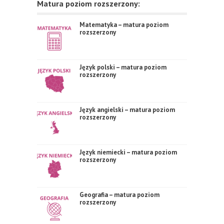
Matura poziom rozszerzony:
Matematyka – matura poziom
rozszerzony
Język polski – matura poziom
rozszerzony
Język angielski – matura poziom
rozszerzony
Język niemiecki – matura poziom
rozszerzony
Geografia – matura poziom
rozszerzony