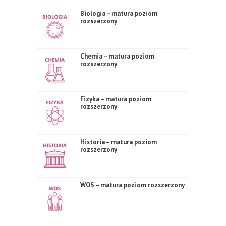
Biologia – matura poziom
rozszerzony
Chemia – matura poziom
rozszerzony
Fizyka – matura poziom
rozszerzony
Historia – matura poziom
rozszerzony
WOS – matura poziom rozszerzony