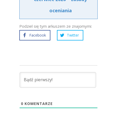
oceniania
Podziel się tym arkuszem ze znajomymi:
Facebook
Twitter
0
KOMENTARZE