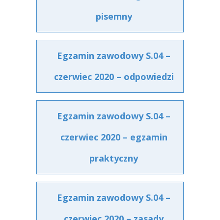
pisemny
Egzamin zawodowy S.04 –
czerwiec 2020 – odpowiedzi
Egzamin zawodowy S.04 –
czerwiec 2020 – egzamin
praktyczny
Egzamin zawodowy S.04 –
czerwiec 2020 – zasady