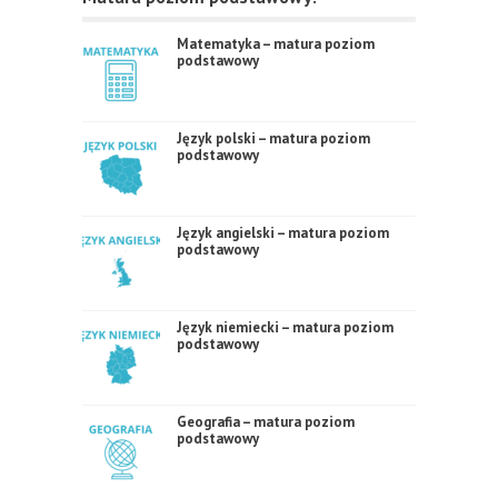
Matematyka – matura poziom
podstawowy
Język polski – matura poziom
podstawowy
Język angielski – matura poziom
podstawowy
Język niemiecki – matura poziom
podstawowy
Geografia – matura poziom
podstawowy