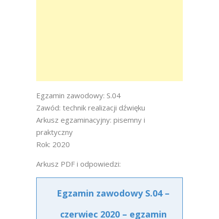
Egzamin zawodowy: S.04
Zawód: technik realizacji dźwięku
Arkusz egzaminacyjny: pisemny i
praktyczny
Rok: 2020
Arkusz PDF i odpowiedzi:
Egzamin zawodowy S.04 –
czerwiec 2020 – egzamin