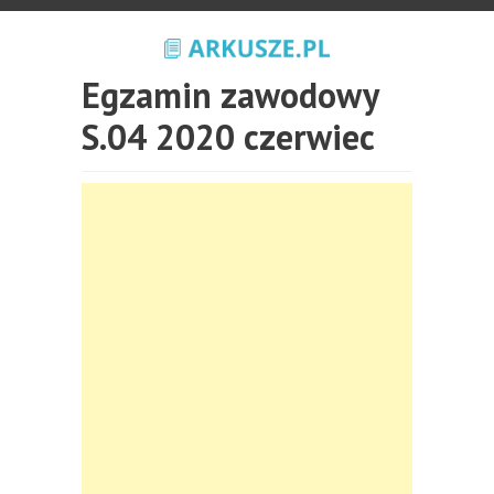
Egzamin zawodowy
S.04 2020 czerwiec