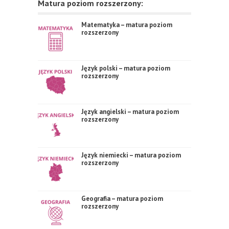
Matura poziom rozszerzony:
Matematyka – matura poziom
rozszerzony
Język polski – matura poziom
rozszerzony
Język angielski – matura poziom
rozszerzony
Język niemiecki – matura poziom
rozszerzony
Geografia – matura poziom
rozszerzony