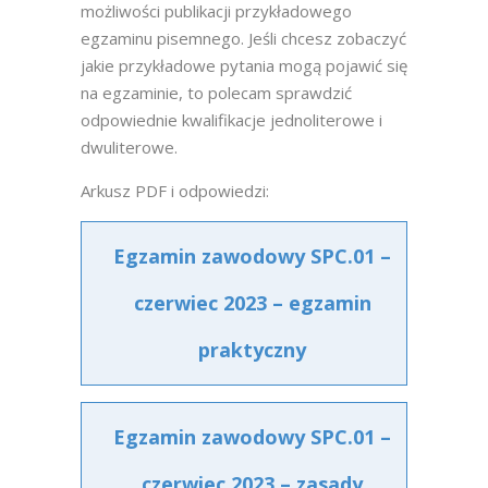
możliwości publikacji przykładowego
egzaminu pisemnego. Jeśli chcesz zobaczyć
jakie przykładowe pytania mogą pojawić się
na egzaminie, to polecam sprawdzić
odpowiednie kwalifikacje jednoliterowe i
dwuliterowe.
Arkusz PDF i odpowiedzi:
Egzamin zawodowy SPC.01 –
czerwiec 2023 – egzamin
praktyczny
Egzamin zawodowy SPC.01 –
czerwiec 2023 – zasady