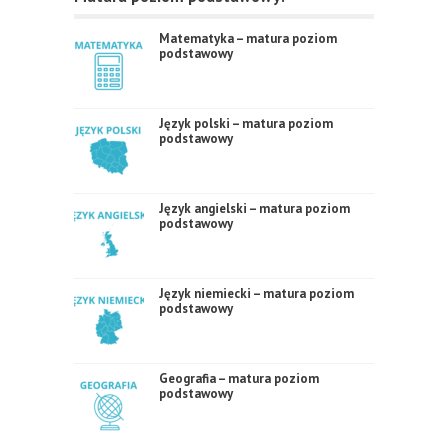
Matematyka – matura poziom
podstawowy
Język polski – matura poziom
podstawowy
Język angielski – matura poziom
podstawowy
Język niemiecki – matura poziom
podstawowy
Geografia – matura poziom
podstawowy