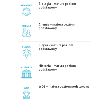
Biologia – matura poziom
podstawowy
Chemia – matura poziom
podstawowy
Fizyka – matura poziom
podstawowy
Historia – matura poziom
podstawowy
WOS – matura poziom podstawowy