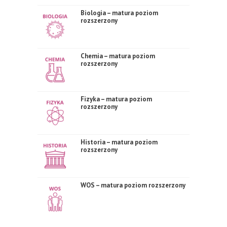
Biologia – matura poziom
rozszerzony
Chemia – matura poziom
rozszerzony
Fizyka – matura poziom
rozszerzony
Historia – matura poziom
rozszerzony
WOS – matura poziom rozszerzony