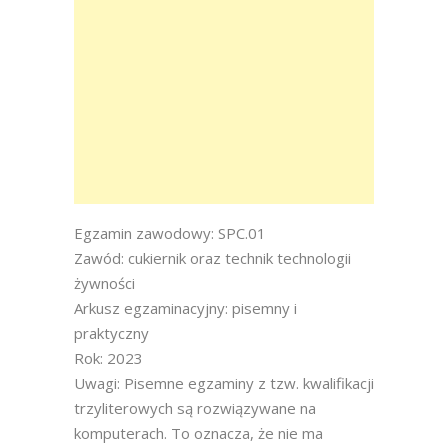
Egzamin zawodowy: SPC.01
Zawód: cukiernik oraz technik technologii
żywności
Arkusz egzaminacyjny: pisemny i
praktyczny
Rok: 2023
Uwagi: Pisemne egzaminy z tzw. kwalifikacji
trzyliterowych są rozwiązywane na
komputerach. To oznacza, że nie ma