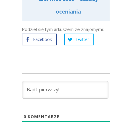
oceniania
Podziel się tym arkuszem ze znajomymi:
Facebook
Twitter
0
KOMENTARZE