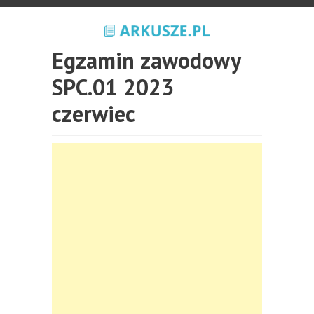
Egzamin zawodowy
SPC.01 2023
czerwiec