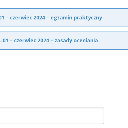
 – czerwiec 2024 – egzamin praktyczny
1 – czerwiec 2024 – zasady oceniania