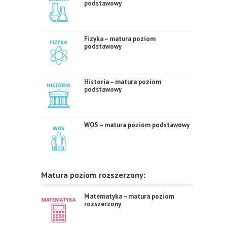
podstawowy
Fizyka – matura poziom
podstawowy
Historia – matura poziom
podstawowy
WOS – matura poziom podstawowy
Matura poziom rozszerzony:
Matematyka – matura poziom
rozszerzony