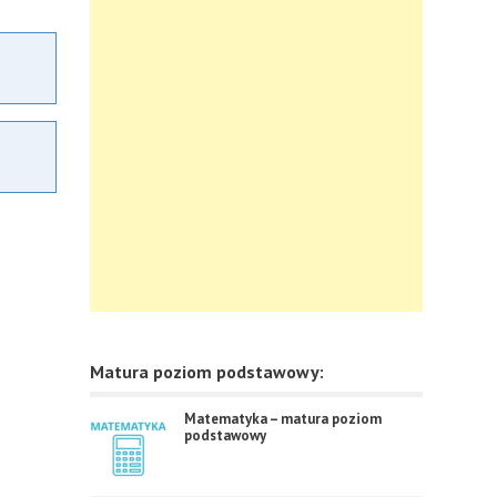
Matura poziom podstawowy:
Matematyka – matura poziom
podstawowy