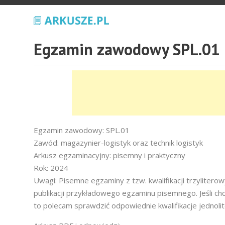
Egzamin zawodowy SPL.01 
Egzamin zawodowy: SPL.01
Zawód: magazynier-logistyk oraz technik logistyk
Arkusz egzaminacyjny: pisemny i praktyczny
Rok: 2024
Uwagi: Pisemne egzaminy z tzw. kwalifikacji trzyliter
publikacji przykładowego egzaminu pisemnego. Jeśli ch
to polecam sprawdzić odpowiednie kwalifikacje jednoli