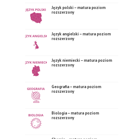
Język polski – matura poziom
rozszerzony
Język angielski – matura poziom
rozszerzony
Język niemiecki – matura poziom
rozszerzony
Geografia – matura poziom
rozszerzony
Biologia – matura poziom
rozszerzony