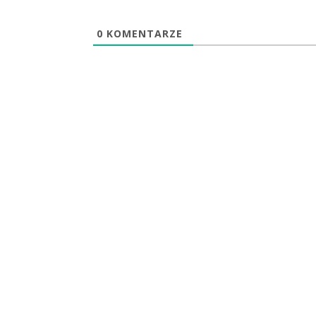
0
KOMENTARZE