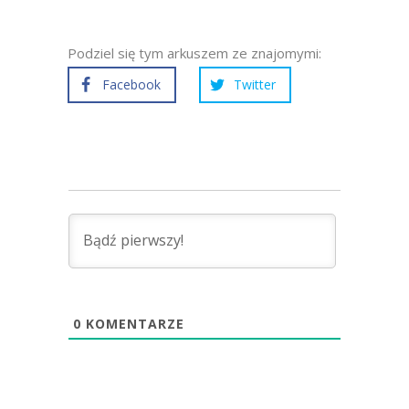
Podziel się tym arkuszem ze znajomymi:
Facebook
Twitter
0
KOMENTARZE