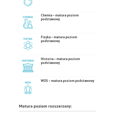
Chemia – matura poziom
podstawowy
Fizyka – matura poziom
podstawowy
Historia – matura poziom
podstawowy
WOS – matura poziom podstawowy
Matura poziom rozszerzony: