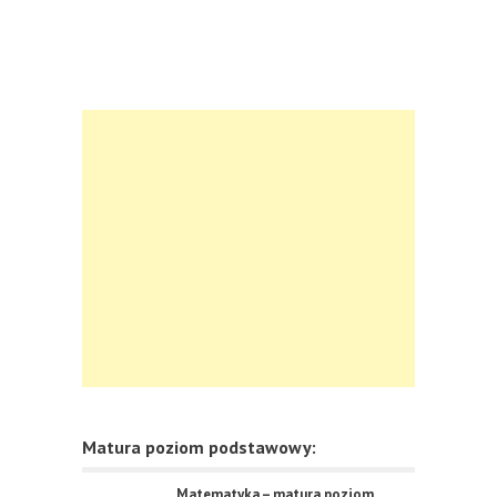
Matura poziom podstawowy:
Matematyka – matura poziom