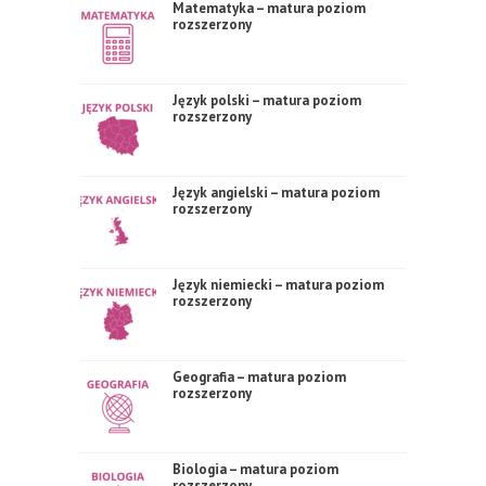
Matematyka – matura poziom
rozszerzony
Język polski – matura poziom
rozszerzony
Język angielski – matura poziom
rozszerzony
Język niemiecki – matura poziom
rozszerzony
Geografia – matura poziom
rozszerzony
Biologia – matura poziom
rozszerzony