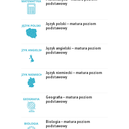
podstawowy
Język polski – matura poziom
podstawowy
Język angielski – matura poziom
podstawowy
Język niemiecki – matura poziom
podstawowy
Geografia – matura poziom
podstawowy
Biologia – matura poziom
podstawowy