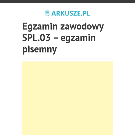
Egzamin zawodowy
SPL.03 – egzamin
pisemny