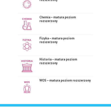
Chemia – matura poziom
rozszerzony
Fizyka – matura poziom
rozszerzony
Historia – matura poziom
rozszerzony
WOS – matura poziom rozszerzony