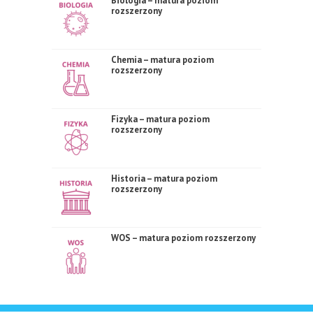
Biologia – matura poziom
rozszerzony
Chemia – matura poziom
rozszerzony
Fizyka – matura poziom
rozszerzony
Historia – matura poziom
rozszerzony
WOS – matura poziom rozszerzony