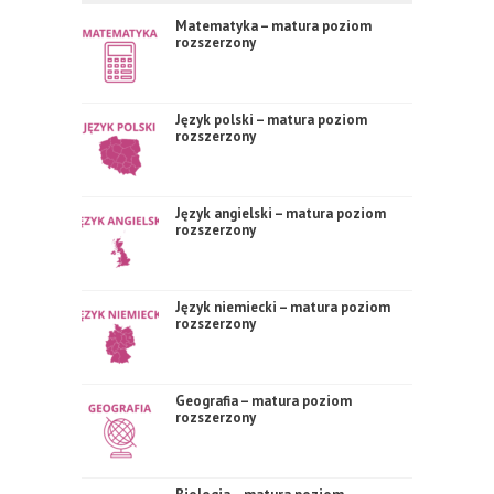
Matematyka – matura poziom
rozszerzony
Język polski – matura poziom
rozszerzony
Język angielski – matura poziom
rozszerzony
Język niemiecki – matura poziom
rozszerzony
Geografia – matura poziom
rozszerzony