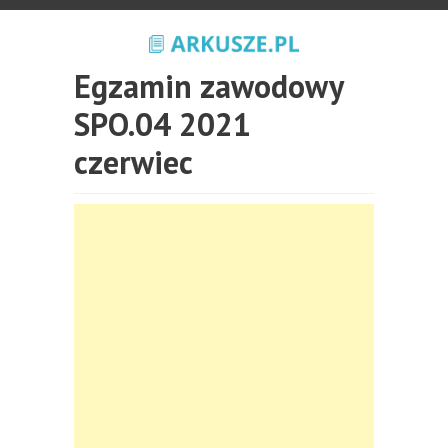
Egzamin zawodowy
SPO.04 2021
czerwiec