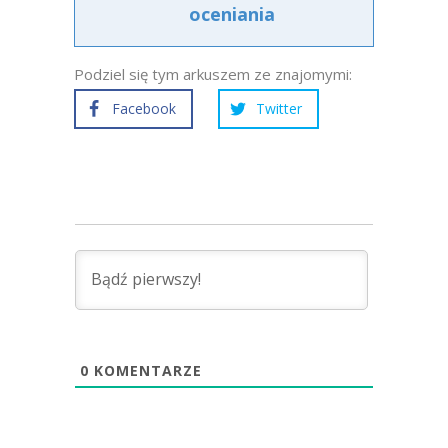
oceniania
Podziel się tym arkuszem ze znajomymi:
Facebook
Twitter
0
KOMENTARZE