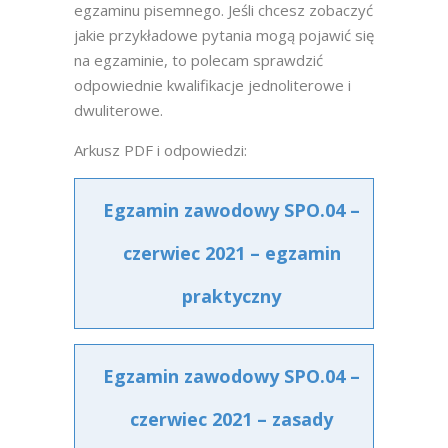
egzaminu pisemnego. Jeśli chcesz zobaczyć
jakie przykładowe pytania mogą pojawić się
na egzaminie, to polecam sprawdzić
odpowiednie kwalifikacje jednoliterowe i
dwuliterowe.
Arkusz PDF i odpowiedzi:
Egzamin zawodowy SPO.04 –
czerwiec 2021 – egzamin
praktyczny
Egzamin zawodowy SPO.04 –
czerwiec 2021 – zasady