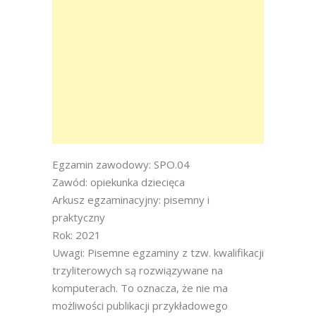
Egzamin zawodowy: SPO.04
Zawód: opiekunka dziecięca
Arkusz egzaminacyjny: pisemny i
praktyczny
Rok: 2021
Uwagi: Pisemne egzaminy z tzw. kwalifikacji
trzyliterowych są rozwiązywane na
komputerach. To oznacza, że nie ma
możliwości publikacji przykładowego