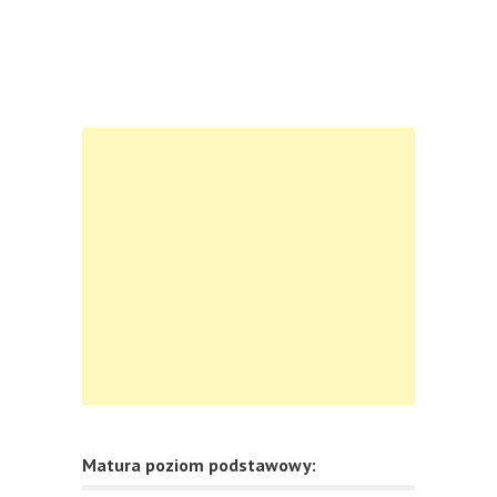
Matura poziom podstawowy: