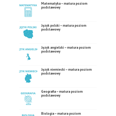
Matematyka – matura poziom
podstawowy
Język polski – matura poziom
podstawowy
Język angielski – matura poziom
podstawowy
Język niemiecki – matura poziom
podstawowy
Geografia – matura poziom
podstawowy
Biologia – matura poziom