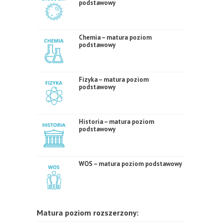
podstawowy
Chemia – matura poziom
podstawowy
Fizyka – matura poziom
podstawowy
Historia – matura poziom
podstawowy
WOS – matura poziom podstawowy
Matura poziom rozszerzony: