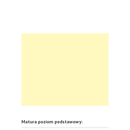
Matura poziom podstawowy: