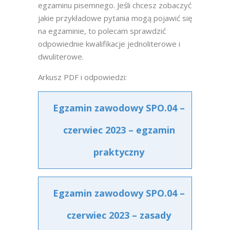
egzaminu pisemnego. Jeśli chcesz zobaczyć
jakie przykładowe pytania mogą pojawić się
na egzaminie, to polecam sprawdzić
odpowiednie kwalifikacje jednoliterowe i
dwuliterowe.
Arkusz PDF i odpowiedzi:
Egzamin zawodowy SPO.04 –
czerwiec 2023 – egzamin
praktyczny
Egzamin zawodowy SPO.04 –
czerwiec 2023 – zasady