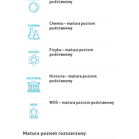
podstawowy
Chemia – matura poziom
podstawowy
Fizyka – matura poziom
podstawowy
Historia – matura poziom
podstawowy
WOS – matura poziom podstawowy
Matura poziom rozszerzony: