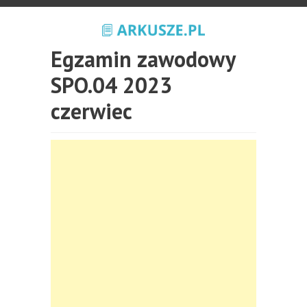
Egzamin zawodowy
SPO.04 2023
czerwiec