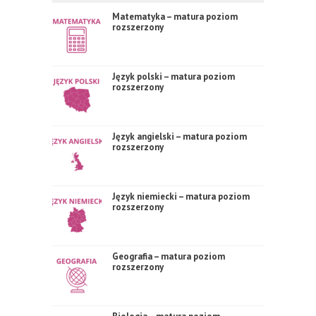
Matematyka – matura poziom
rozszerzony
Język polski – matura poziom
rozszerzony
Język angielski – matura poziom
rozszerzony
Język niemiecki – matura poziom
rozszerzony
Geografia – matura poziom
rozszerzony