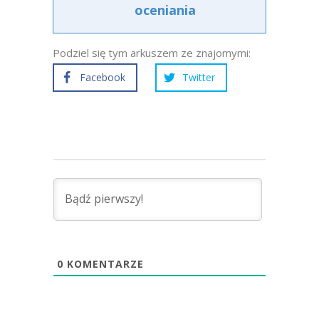
oceniania
Podziel się tym arkuszem ze znajomymi:
Facebook
Twitter
0
KOMENTARZE