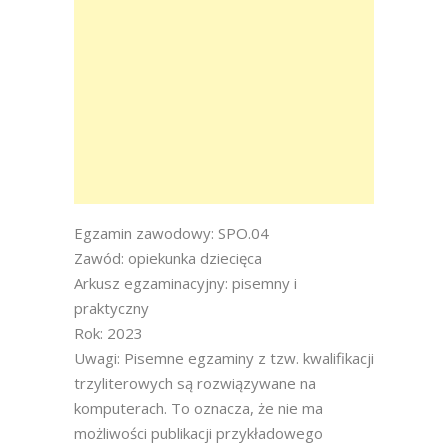
Egzamin zawodowy: SPO.04
Zawód: opiekunka dziecięca
Arkusz egzaminacyjny: pisemny i
praktyczny
Rok: 2023
Uwagi: Pisemne egzaminy z tzw. kwalifikacji
trzyliterowych są rozwiązywane na
komputerach. To oznacza, że nie ma
możliwości publikacji przykładowego