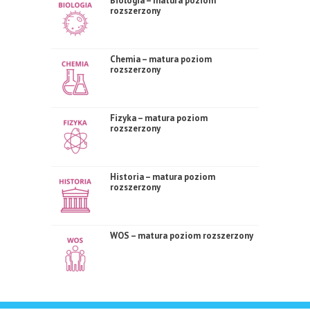
Biologia – matura poziom
rozszerzony
Chemia – matura poziom
rozszerzony
Fizyka – matura poziom
rozszerzony
Historia – matura poziom
rozszerzony
WOS – matura poziom rozszerzony