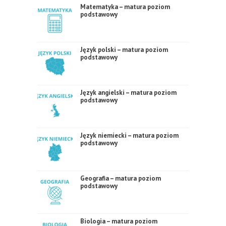
Matematyka – matura poziom
podstawowy
Język polski – matura poziom
podstawowy
Język angielski – matura poziom
podstawowy
Język niemiecki – matura poziom
podstawowy
Geografia – matura poziom
podstawowy
Biologia – matura poziom