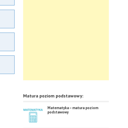
Matura poziom podstawowy:
Matematyka – matura poziom
podstawowy