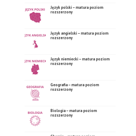
Język polski – matura poziom
rozszerzony
Język angielski – matura poziom
rozszerzony
Język niemiecki – matura poziom
rozszerzony
Geografia – matura poziom
rozszerzony
Biologia – matura poziom
rozszerzony