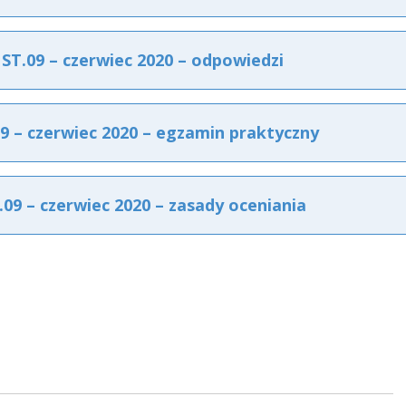
T.09 – czerwiec 2020 – odpowiedzi
 – czerwiec 2020 – egzamin praktyczny
9 – czerwiec 2020 – zasady oceniania