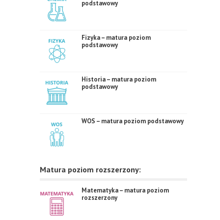
podstawowy
Fizyka – matura poziom
podstawowy
Historia – matura poziom
podstawowy
WOS – matura poziom podstawowy
Matura poziom rozszerzony:
Matematyka – matura poziom
rozszerzony