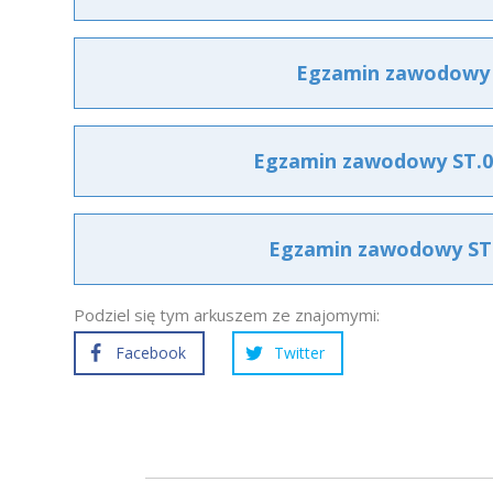
Egzamin zawodowy S
Egzamin zawodowy ST.09
Egzamin zawodowy ST.0
Podziel się tym arkuszem ze znajomymi:
Facebook
Twitter