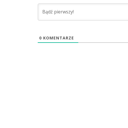
0
KOMENTARZE