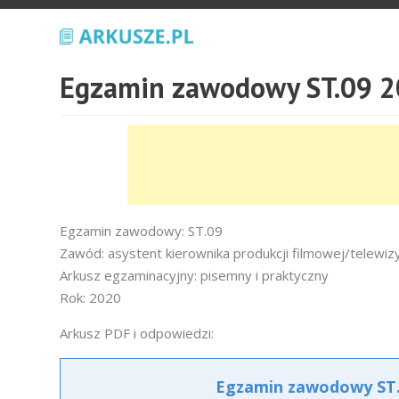
Egzamin zawodowy ST.09 2
Egzamin zawodowy: ST.09
Zawód: asystent kierownika produkcji filmowej/telewizy
Arkusz egzaminacyjny: pisemny i praktyczny
Rok: 2020
Arkusz PDF i odpowiedzi:
Egzamin zawodowy ST.0