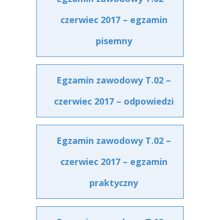
czerwiec 2017 – egzamin
pisemny
Egzamin zawodowy T.02 –
czerwiec 2017 – odpowiedzi
Egzamin zawodowy T.02 –
czerwiec 2017 – egzamin
praktyczny