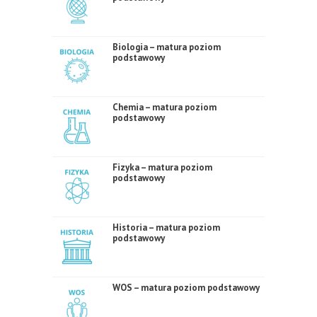
Biologia – matura poziom
podstawowy
Chemia – matura poziom
podstawowy
Fizyka – matura poziom
podstawowy
Historia – matura poziom
podstawowy
WOS – matura poziom podstawowy