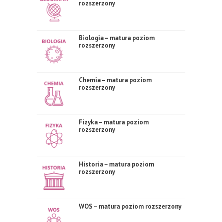
rozszerzony
Biologia – matura poziom
rozszerzony
Chemia – matura poziom
rozszerzony
Fizyka – matura poziom
rozszerzony
Historia – matura poziom
rozszerzony
WOS – matura poziom rozszerzony