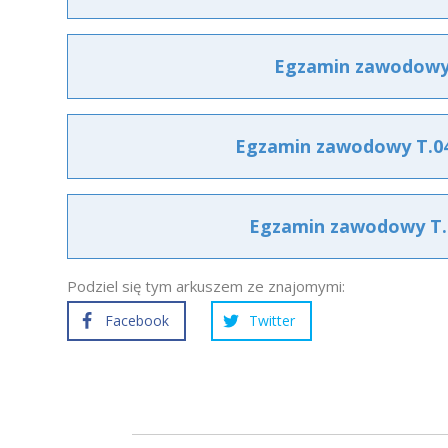
Egzamin zawodowy T
Egzamin zawodowy T.04 
Egzamin zawodowy T.04
Podziel się tym arkuszem ze znajomymi:
Facebook
Twitter