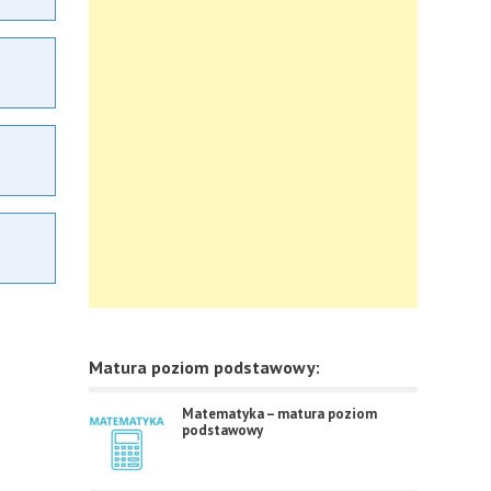
Matura poziom podstawowy:
Matematyka – matura poziom
podstawowy