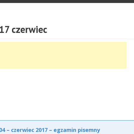
17 czerwiec
4 – czerwiec 2017 – egzamin pisemny