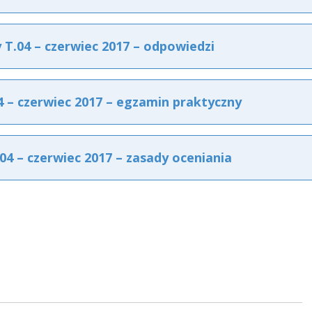
.04 – czerwiec 2017 – odpowiedzi
– czerwiec 2017 – egzamin praktyczny
 – czerwiec 2017 – zasady oceniania