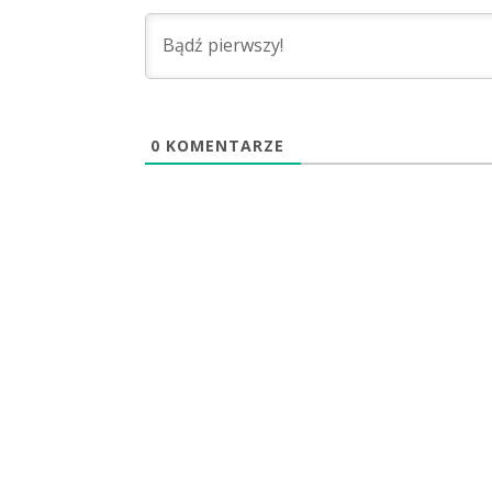
0
KOMENTARZE