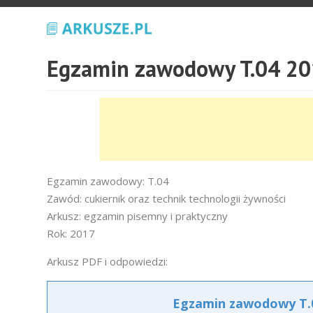
Egzamin zawodowy T.04 20
Egzamin zawodowy: T.04
Zawód: cukiernik oraz technik technologii żywności
Arkusz: egzamin pisemny i praktyczny
Rok: 2017
Arkusz PDF i odpowiedzi:
Egzamin zawodowy T.0