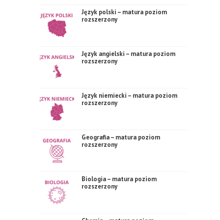
Język polski – matura poziom
rozszerzony
Język angielski – matura poziom
rozszerzony
Język niemiecki – matura poziom
rozszerzony
Geografia – matura poziom
rozszerzony
Biologia – matura poziom
rozszerzony