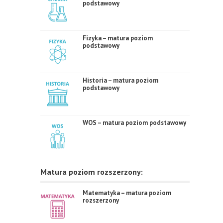
podstawowy
Fizyka – matura poziom
podstawowy
Historia – matura poziom
podstawowy
WOS – matura poziom podstawowy
Matura poziom rozszerzony:
Matematyka – matura poziom
rozszerzony