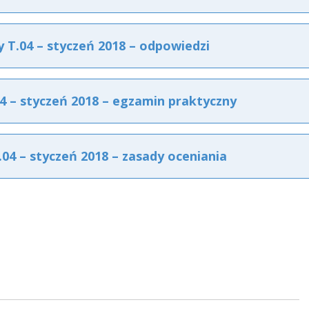
T.04 – styczeń 2018 – odpowiedzi
 – styczeń 2018 – egzamin praktyczny
4 – styczeń 2018 – zasady oceniania