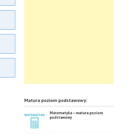
Matura poziom podstawowy:
Matematyka – matura poziom
podstawowy