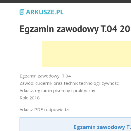
Egzamin zawodowy T.04 20
Egzamin zawodowy: T.04
Zawód: cukiernik oraz technik technologii żywności
Arkusz: egzamin pisemny i praktyczny
Rok: 2018
Arkusz PDF i odpowiedzi:
Egzamin zawodowy T.0