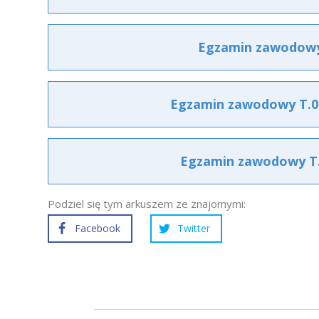
Egzamin zawodowy 
Egzamin zawodowy T.04
Egzamin zawodowy T.0
Podziel się tym arkuszem ze znajomymi:
Facebook
Twitter