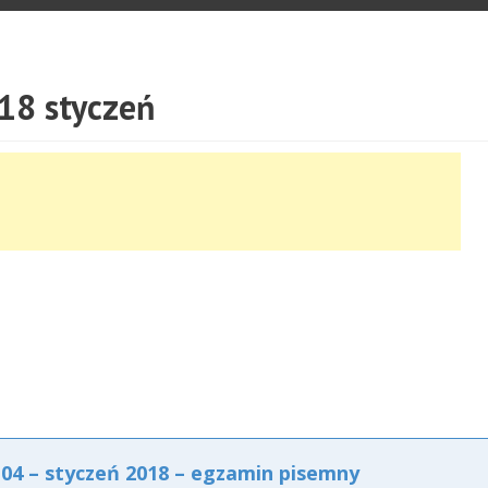
18 styczeń
4 – styczeń 2018 – egzamin pisemny