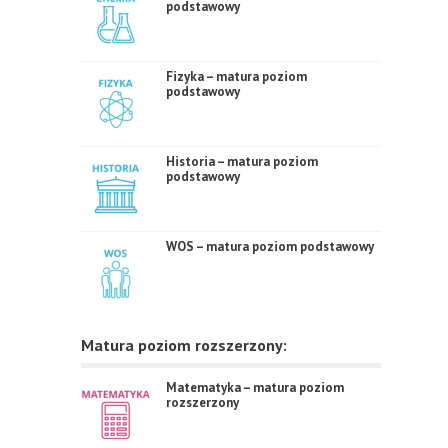
podstawowy
Fizyka – matura poziom
podstawowy
Historia – matura poziom
podstawowy
WOS – matura poziom podstawowy
Matura poziom rozszerzony:
Matematyka – matura poziom
rozszerzony