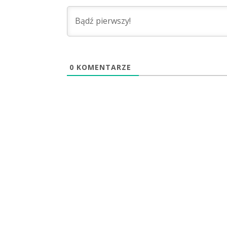
0
KOMENTARZE