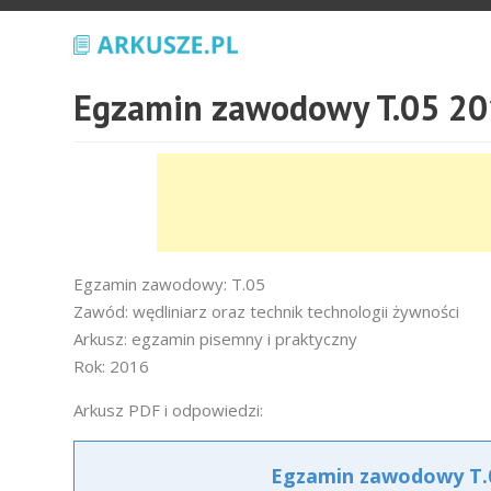
Egzamin zawodowy T.05 20
Egzamin zawodowy: T.05
Zawód: wędliniarz oraz technik technologii żywności
Arkusz: egzamin pisemny i praktyczny
Rok: 2016
Arkusz PDF i odpowiedzi:
Egzamin zawodowy T.0