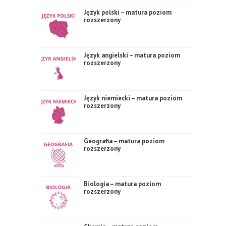
Język polski – matura poziom
rozszerzony
Język angielski – matura poziom
rozszerzony
Język niemiecki – matura poziom
rozszerzony
Geografia – matura poziom
rozszerzony
Biologia – matura poziom
rozszerzony