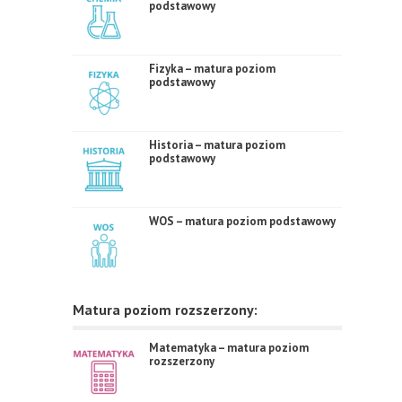
podstawowy
Fizyka – matura poziom
podstawowy
Historia – matura poziom
podstawowy
WOS – matura poziom podstawowy
Matura poziom rozszerzony:
Matematyka – matura poziom
rozszerzony