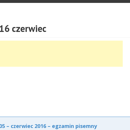
16 czerwiec
5 – czerwiec 2016 – egzamin pisemny