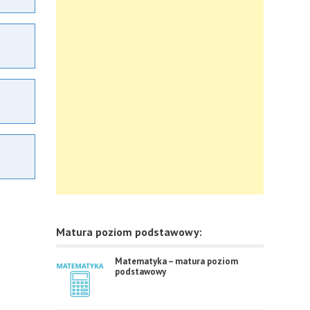
Matura poziom podstawowy:
Matematyka – matura poziom
podstawowy