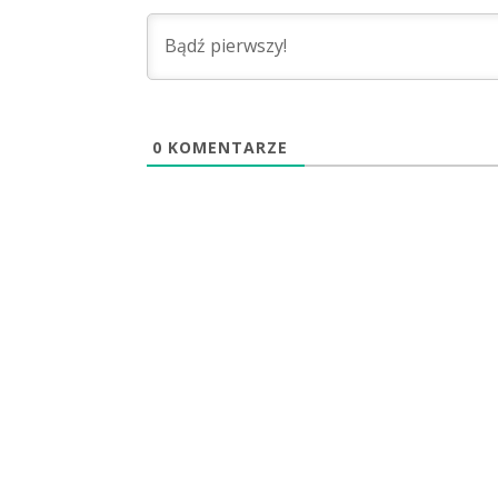
0
KOMENTARZE