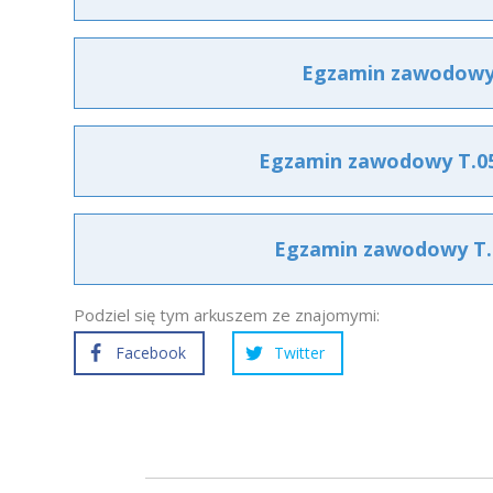
Egzamin zawodowy T
Egzamin zawodowy T.05 
Egzamin zawodowy T.05
Podziel się tym arkuszem ze znajomymi:
Facebook
Twitter