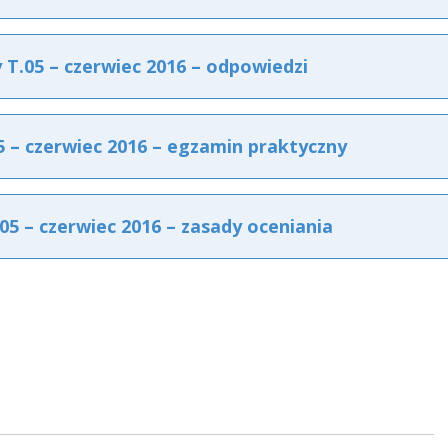
.05 – czerwiec 2016 – odpowiedzi
– czerwiec 2016 – egzamin praktyczny
 – czerwiec 2016 – zasady oceniania